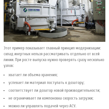
Этот пример показывает главный принцип модернизации:
склад инертных нельзя рассматривать отдельно от всей
линии. При росте выпуска нужно проверять сразу несколько
узлов:
хватает ли объема хранения;
успевает ли материал поступать к дозатору;
соответствует ли дозатор новой производительности;
не ограничивает ли компоновка скорость загрузки;
можно ли управлять подачей через АСУ.