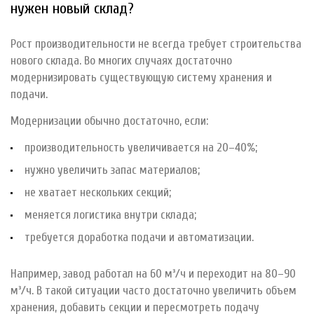
нужен новый склад?
Рост производительности не всегда требует строительства
нового склада. Во многих случаях достаточно
модернизировать существующую систему хранения и
подачи.
Модернизации обычно достаточно, если:
производительность увеличивается на 20–40%;
нужно увеличить запас материалов;
не хватает нескольких секций;
меняется логистика внутри склада;
требуется доработка подачи и автоматизации.
Например, завод работал на 60 м³/ч и переходит на 80–90
м³/ч. В такой ситуации часто достаточно увеличить объем
хранения, добавить секции и пересмотреть подачу