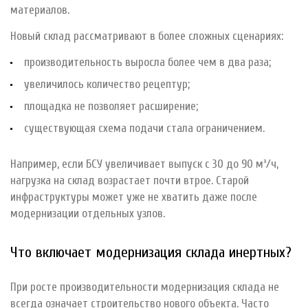
материалов.
Новый склад рассматривают в более сложных сценариях:
производительность выросла более чем в два раза;
увеличилось количество рецептур;
площадка не позволяет расширение;
существующая схема подачи стала ограничением.
Например, если БСУ увеличивает выпуск с 30 до 90 м³/ч,
нагрузка на склад возрастает почти втрое. Старой
инфраструктуры может уже не хватить даже после
модернизации отдельных узлов.
Что включает модернизация склада инертных?
При росте производительности модернизация склада не
всегда означает строительство нового объекта. Часто