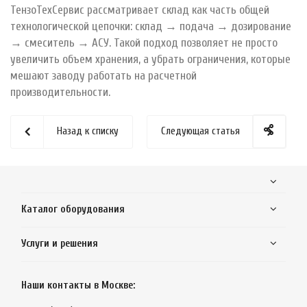
ТензоТехСервис рассматривает склад как часть общей
технологической цепочки: склад → подача → дозирование
→ смеситель → АСУ. Такой подход позволяет не просто
увеличить объем хранения, а убрать ограничения, которые
мешают заводу работать на расчетной
производительности.
Назад к списку
Следующая статья
Каталог оборудования
Услуги и решения
Наши контакты в Москве: