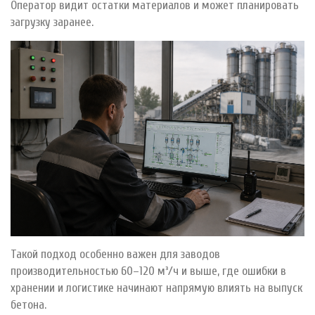
Оператор видит остатки материалов и может планировать
загрузку заранее.
Такой подход особенно важен для заводов
производительностью 60–120 м³/ч и выше, где ошибки в
хранении и логистике начинают напрямую влиять на выпуск
бетона.