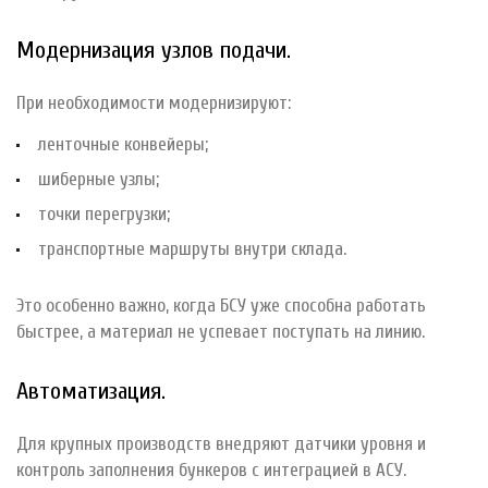
Модернизация узлов подачи.
При необходимости модернизируют:
ленточные конвейеры;
шиберные узлы;
точки перегрузки;
транспортные маршруты внутри склада.
Это особенно важно, когда БСУ уже способна работать
быстрее, а материал не успевает поступать на линию.
Автоматизация.
Для крупных производств внедряют датчики уровня и
контроль заполнения бункеров с интеграцией в АСУ.