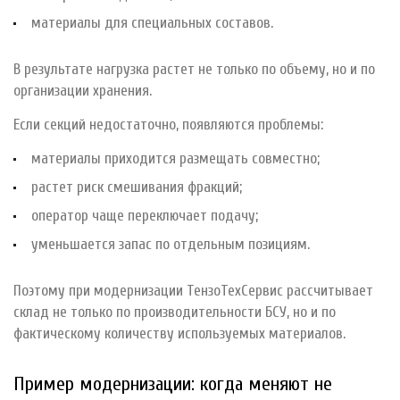
материалы для специальных составов.
В результате нагрузка растет не только по объему, но и по
организации хранения.
Если секций недостаточно, появляются проблемы:
материалы приходится размещать совместно;
растет риск смешивания фракций;
оператор чаще переключает подачу;
уменьшается запас по отдельным позициям.
Поэтому при модернизации ТензоТехСервис рассчитывает
склад не только по производительности БСУ, но и по
фактическому количеству используемых материалов.
Пример модернизации: когда меняют не