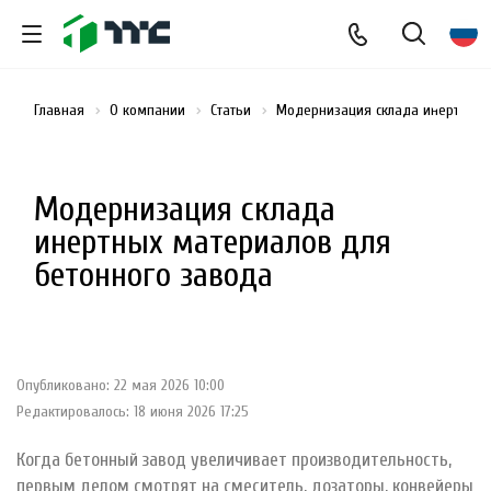
Главная
О компании
Статьи
Модернизация склада инертных 
Модернизация склада
инертных материалов для
бетонного завода
Опубликовано: 22 мая 2026 10:00
Редактировалось: 18 июня 2026 17:25
Когда бетонный завод увеличивает производительность,
первым делом смотрят на смеситель, дозаторы, конвейеры