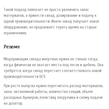
Такой подход помогает не просто увеличить запас
материалов, а привести склад, дозирование и подачу к
одной производительности. Иначе завод получает новое
оборудование, но продолжает терять время на старых
ограничениях.
Резюме
Модернизация склада инертных нужна не только тогда,
когда физически не хватает места под песок и щебень. Она
требуется, когда склад перестает соответствовать новой
производительности БСУ.
При росте выпуска нужно пересчитать расход материалов,
запас автономной работы, количество секций, объем
расходных бункеров, логистику погрузчика и схему подачи
на дозатор.