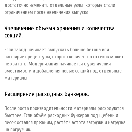
достаточно изменить отдельные узлы, которые стали
ограничением после увеличения выпуска.
Увеличение объема хранения и количества
секций.
Если завод начинает выпускать больше бетона или
расширяет рецептуры, старого количества отсеков может
не хватать. Модернизация начинается с увеличения
вместимости и добавления новых секций под отдельные
материалы.
Расширение расходных бункеров.
После роста производительности материалы расходуются
быстрее. Если объём расходных бункеров под щебень и
песок остался прежним, растёт частота загрузки и нагрузка
на погрузчик.