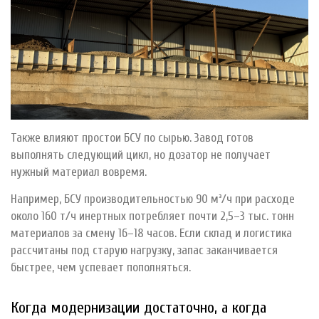
Также влияют простои БСУ по сырью. Завод готов
выполнять следующий цикл, но дозатор не получает
нужный материал вовремя.
Например, БСУ производительностью 90 м³/ч при расходе
около 160 т/ч инертных потребляет почти 2,5–3 тыс. тонн
материалов за смену 16–18 часов. Если склад и логистика
рассчитаны под старую нагрузку, запас заканчивается
быстрее, чем успевает пополняться.
Когда модернизации достаточно, а когда