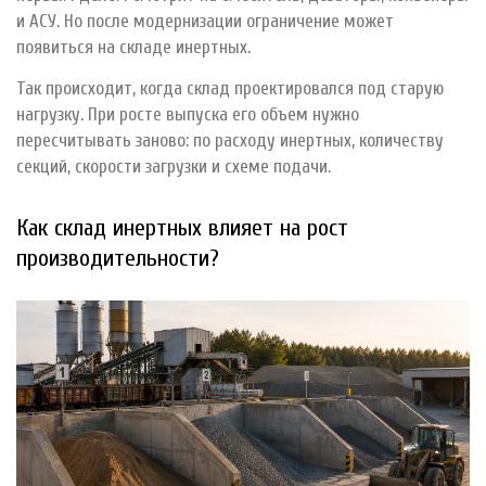
и АСУ. Но после модернизации ограничение может
появиться на складе инертных.
Так происходит, когда склад проектировался под старую
нагрузку. При росте выпуска его объем нужно
пересчитывать заново: по расходу инертных, количеству
секций, скорости загрузки и схеме подачи.
Как склад инертных влияет на рост
производительности?