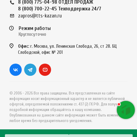
8 (800) 775-04-98
ОТДЕЛ ПРОДАЖ
8 (800) 700-22-45
Техподдержка 24/7
zapros@tts-kazan.ru
Режим работы
Круглосуточно
Офис:
г. Москва, ул. Ленинская Слобода, 26, ст 28. БЦ
Слободской, офис № 201
© 2006 - 2026 Все права защищены. Вся представленная на сайте
информация носит информационный характер и не является публичной
офертой, определяемой положениями ст. 437 (2) ГК РФ. Для получения
подробной информации обращайтесь в нашу компанию.
Опубликованная на данном сайте информация может быть изменена в
любое время без предварительного уведомления.