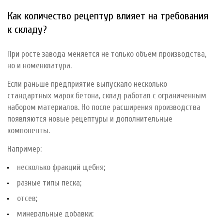
Как количество рецептур влияет на требования
к складу?
При росте завода меняется не только объем производства,
но и номенклатура.
Если раньше предприятие выпускало несколько
стандартных марок бетона, склад работал с ограниченным
набором материалов. Но после расширения производства
появляются новые рецептуры и дополнительные
компоненты.
Например:
несколько фракций щебня;
разные типы песка;
отсев;
минеральные добавки;