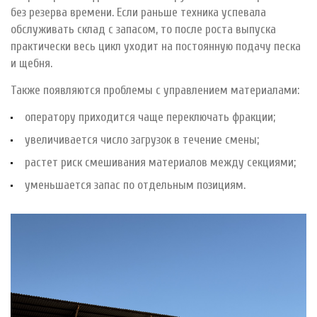
без резерва времени. Если раньше техника успевала
обслуживать склад с запасом, то после роста выпуска
практически весь цикл уходит на постоянную подачу песка
и щебня.
Также появляются проблемы с управлением материалами:
оператору приходится чаще переключать фракции;
увеличивается число загрузок в течение смены;
растет риск смешивания материалов между секциями;
уменьшается запас по отдельным позициям.