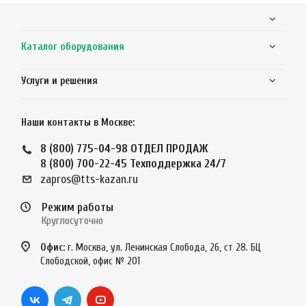
Каталог оборудования
Услуги и решения
Наши контакты в Москве:
8 (800) 775-04-98
ОТДЕЛ ПРОДАЖ
8 (800) 700-22-45
Техподдержка 24/7
zapros@tts-kazan.ru
Режим работы
Круглосуточно
Офис:
г. Москва, ул. Ленинская Слобода, 26, ст 28. БЦ
Слободской, офис № 201