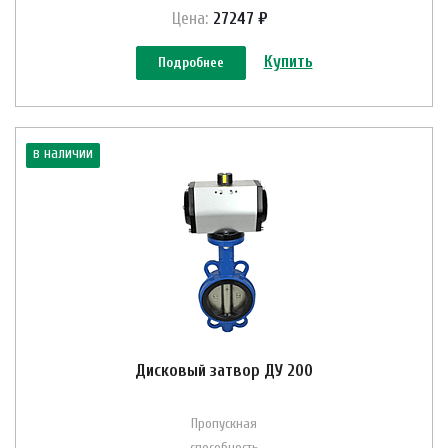
Цена:
27247 ₽
Купить
Подробнее
в наличии
Дисковый затвор ДУ 200
Пропускная
способность