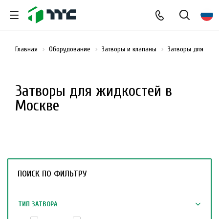
Главная
Оборудование
Затворы и клапаны
Затворы для жид
Затворы для жидкостей в
Москве
ПОИСК ПО ФИЛЬТРУ
ТИП ЗАТВОРА