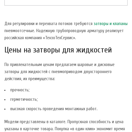
Для регулировки и перехвата потоков требуются
затворы и клапаны
пневмоотсечные. Надежную трубопроводную арматуру реализует
российская компания «ТензоТехСервис».
Цены на затворы для жидкостей
По привлекательным ценам предлагаем шаровые и дисковые
затворы для жидкостей с пневмоприводом двухстороннего
действия, их преимущества:
прочность;
герметичность;
высокая скорость проведения монтажных работ.
Модели представлены в каталоге. Пропускная способность и цена
указаны в карточке товара. Покупка «в один клик» экономит время