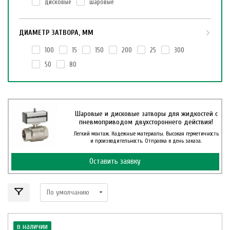
дисковые
шаровые
ДИАМЕТР ЗАТВОРА, ММ
100
15
150
200
25
300
50
80
Шаровые и дисковые затворы для жидкостей с
пневмоприводом двухстороннего действия!
Легкий монтаж. Надежные материалы. Высокая герметичность
и производительность. Отправка в день заказа.
Оставить заявку
в наличии