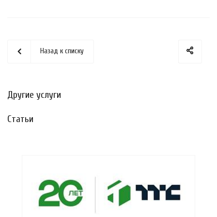
Назад к списку
Другие услуги
Статьи