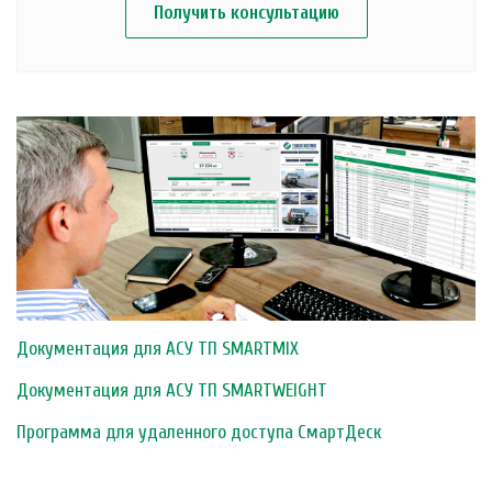
Получить консультацию
Документация для АСУ ТП SMARTMIX
Документация для АСУ ТП SMARTWEIGHT
Программа для удаленного доступа СмартДеск