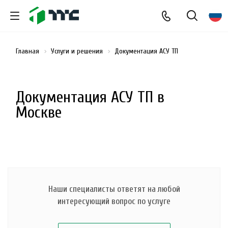
Главная
Услуги и решения
Документация АСУ ТП
Документация АСУ ТП в
Москве
Наши специалисты ответят на любой
интересующий вопрос по услуге