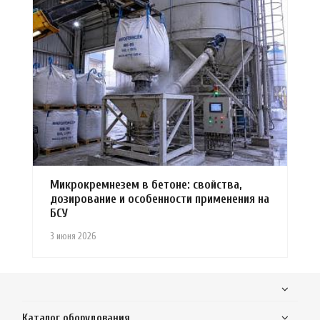
Микрокремнезем в бетоне: свойства,
дозирование и особенности применения на
БСУ
3 июня 2026
Каталог оборудования