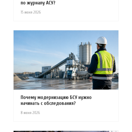
по журналу АСУ?
15 июня 2026
Почему модернизацию БСУ нужно
начинать с обследования?
8 июня 2026