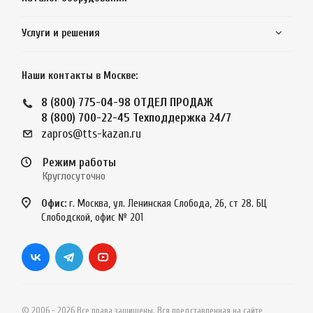
Услуги и решения
Наши контакты в Москве:
8 (800) 775-04-98
ОТДЕЛ ПРОДАЖ
8 (800) 700-22-45
Техподдержка 24/7
zapros@tts-kazan.ru
Режим работы
Круглосуточно
Офис:
г. Москва, ул. Ленинская Слобода, 26, ст 28. БЦ
Слободской, офис № 201
© 2006 - 2026 Все права защищены. Вся представленная на сайте