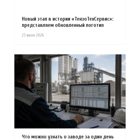
Новый этап в истории «ТензоТехСервис»:
представляем обновленный логотип
23 июля 2026
Что можно узнать о заводе за один день