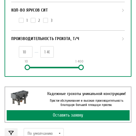
КОЛ-ВО ЯРУСОВ СИТ
1
2
3
ПРОИЗВОДИТЕЛЬНОСТЬ ГРОХОТА, Т/Ч
10
1 400
Надежные грохоты уникальной конструкции!
Простое обслуживание и высокая производительность
благодаря большей площади просева.
Оставить заявку