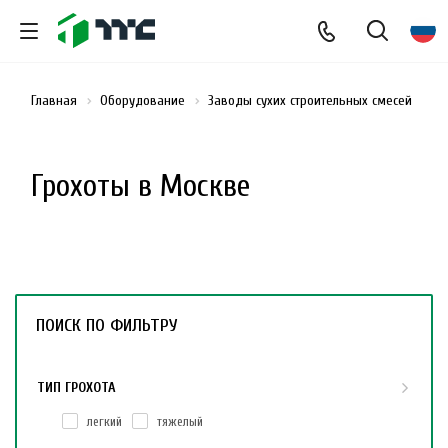
Главная
Оборудование
Заводы сухих строительных смесей
Г
Грохоты в Москве
ПОИСК ПО ФИЛЬТРУ
ТИП ГРОХОТА
легкий
тяжелый