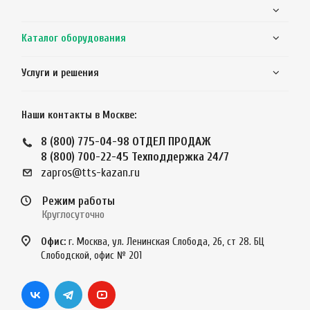
Каталог оборудования
Услуги и решения
Наши контакты в Москве:
8 (800) 775-04-98
ОТДЕЛ ПРОДАЖ
8 (800) 700-22-45
Техподдержка 24/7
zapros@tts-kazan.ru
Режим работы
Круглосуточно
Офис:
г. Москва, ул. Ленинская Слобода, 26, ст 28. БЦ
Слободской, офис № 201