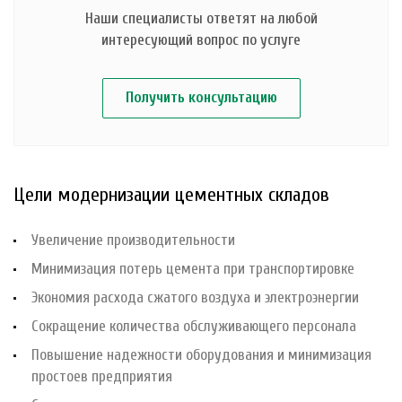
Наши специалисты ответят на любой
интересующий вопрос по услуге
Получить консультацию
Цели модернизации цементных складов
Увеличение производительности
Минимизация потерь цемента при транспортировке
Экономия расхода сжатого воздуха и электроэнергии
Сокращение количества обслуживающего персонала
Повышение надежности оборудования и минимизация
простоев предприятия