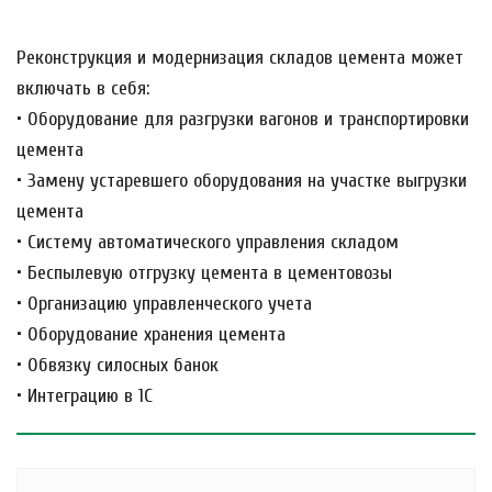
Реконструкция и модернизация складов цемента может
включать в себя:
• Оборудование для разгрузки вагонов и транспортировки
цемента
• Замену устаревшего оборудования на участке выгрузки
цемента
• Систему автоматического управления складом
• Беспылевую отгрузку цемента в цементовозы
• Организацию управленческого учета
• Оборудование хранения цемента
• Обвязку силосных банок
• Интеграцию в 1С