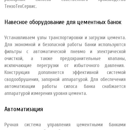
ТензоТехСервис.
Навесное оборудование для цементных банок
Устанавливаем узлы транспортировки и загрузки цемента.
Для экономной и безопасной работы банки используются
фильтры с автоматической пневмо и электрической
очисткой, а также предохранительные клапаны,
исключающие перегрузки от избыточного давления.
Конструкция дополняется эффективной системой
сводообрушения, запорной аппаратурой. Для обеспечения
автоматизации работы силоса банка снабжается
аппаратурой измерения уровня цемента.
Автоматизация
Ручная система управления цементными банками