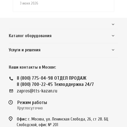
3 июня 2026
Каталог оборудования
Услуги и решения
Наши контакты в Москве:
8 (800) 775-04-98
ОТДЕЛ ПРОДАЖ
8 (800) 700-22-45
Техподдержка 24/7
zapros@tts-kazan.ru
Режим работы
Круглосуточно
Офис:
г. Москва, ул. Ленинская Слобода, 26, ст 28. БЦ
Слободской, офис № 201