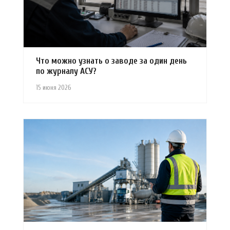
Что можно узнать о заводе за один день
по журналу АСУ?
15 июня 2026