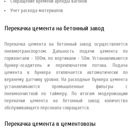
Сокращение времени аренды вагонов
Учет расхода материалов
Перекачка цемента на бетонный завод
Перекачка цемента на бетонный завод осуществляется
пневмотранспортом. Дальность подачи цемента по
горизонтали - 300м, по вертикали - 50м. Устанавливаются
бункер-осадитель и переключатели потока. Подача
цемента в бункера отключается автоматически по
верхнему датчику уровня. На расходные бункера цемента
устанавливаются промышленные фильтры с
пневмоочисткой по таймеру. По итогам модернизации
перекачки цемента на бетонный завод количество
обслуживающего персонала сокращается.
Перекачка цемента в цементовозы