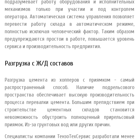
подразумевает работу оборудования и исполнительных
механизмов только при участии и под контролем
оператора. Автоматическая система управления позволяет
перевести работу склада в автоматическом режиме,
полностью исключая человеческий фактор. Таким образом
предупреждаются простои в работе, повышается уровень
сервиса и производительность предприятия.
Разгрузка с Ж/Д составов
Разгрузка цемента из хопперов с приямком - самый
распространенный способ. Наличие подрельсового
пространства обеспечивает высокую производительность
процесса перевалки цемента. Большим препядствием при
строительстве цементных складов становится
невозможность обустроить полноценный прирельсовый
приямок. Из-за грунтовых вод или других причин.
Специалисты компании ТензоТехСервис разработали менее