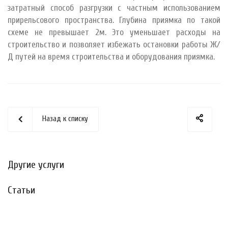
затратный способ разгрузки с частным использованием
прирельсового пространства. Глубина приямка по такой
схеме не превышает 2м. Это уменьшает расходы на
строительство и позволяет избежать остановки работы Ж/
Д путей на время строительства и оборудования приямка.
Назад к списку
Другие услуги
Статьи