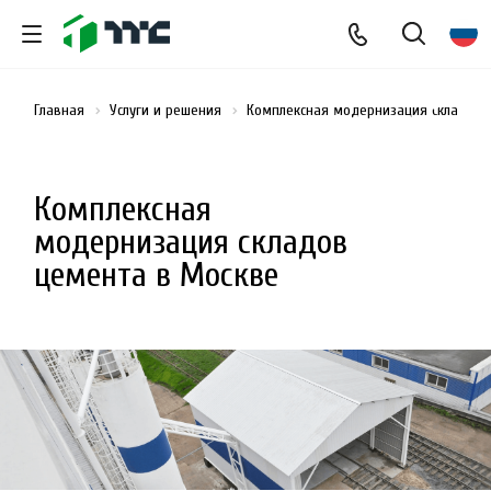
Главная
Услуги и решения
Комплексная модернизация складов 
Комплексная
модернизация складов
цемента в Москве