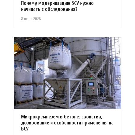
Почему модернизацию БСУ нужно
начинать с обследования?
8 июня 2026
Микрокремнезем в бетоне: свойства,
дозирование и особенности применения на
БСУ