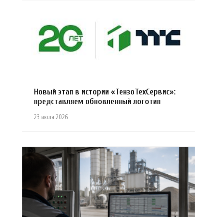
Новый этап в истории «ТензоТехСервис»:
представляем обновленный логотип
23 июля 2026