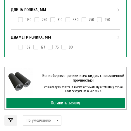
ДЛИНА РОЛИКА, ММ
1150
250
310
380
750
950
ДИАМЕТР РОЛИКА, ММ
102
127
76
89
Конвейерные ролики всех видов с повышенной
прочностью!
Легко обслуживаются и имеют оптимальную толщину стенок.
Комплектующие в наличии.
Оставить заявку