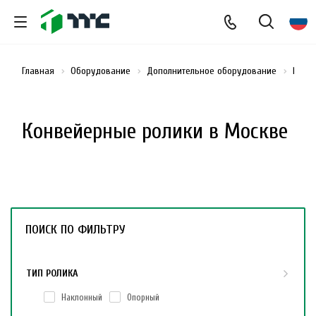
Главная
Оборудование
Дополнительное оборудование
Конв
Конвейерные ролики в Москве
ПОИСК ПО ФИЛЬТРУ
ТИП РОЛИКА
Наклонный
Опорный