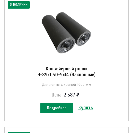
в наличии
Конвейерный ролик
Н-89х1150-9х14 (Наклонный)
Для ленты шириной 1000 мм
Цена:
2 587 ₽
Купить
Подробнее