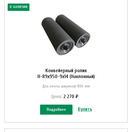
в наличии
Конвейерный ролик
Н-89х950-9х14 (Наклонный)
Для ленты шириной 800 мм
Цена:
2 270 ₽
Купить
Подробнее