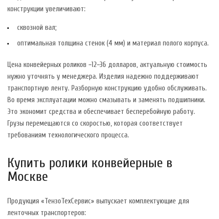
конструкции увеличивают:
сквозной вал;
оптимальная толщина стенок (4 мм) и материал полого корпуса.
Цена конвейерных роликов −12−36 долларов, актуальную стоимость
нужно уточнять у менеджера. Изделия надежно поддерживают
транспортную ленту. Разборную конструкцию удобно обслуживать.
Во время эксплуатации можно смазывать и заменять подшипники.
Это экономит средства и обеспечивает бесперебойную работу.
Грузы перемещаются со скоростью, которая соответствует
требованиям технологического процесса.
Купить ролики конвейерные в
Москве
Продукция «ТензоТехСервис» выпускает комплектующие для
ленточных транспортеров: