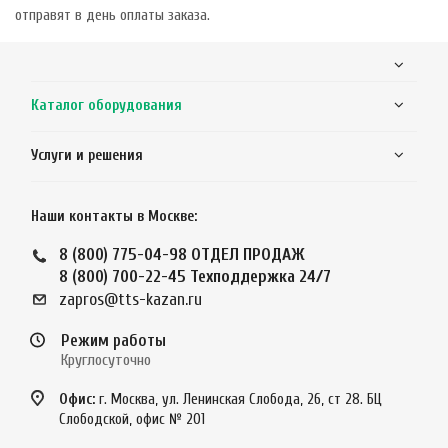
отправят в день оплаты заказа.
Каталог оборудования
Услуги и решения
Наши контакты в Москве:
8 (800) 775-04-98
ОТДЕЛ ПРОДАЖ
8 (800) 700-22-45
Техподдержка 24/7
zapros@tts-kazan.ru
Режим работы
Круглосуточно
Офис:
г. Москва, ул. Ленинская Слобода, 26, ст 28. БЦ
Слободской, офис № 201