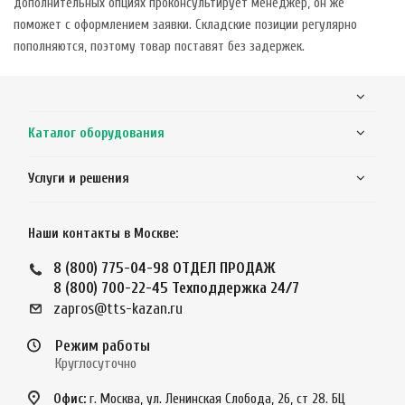
дополнительных опциях проконсультирует менеджер, он же
поможет с оформлением заявки. Складские позиции регулярно
пополняются, поэтому товар поставят без задержек.
Каталог оборудования
Услуги и решения
Наши контакты в Москве:
8 (800) 775-04-98
ОТДЕЛ ПРОДАЖ
8 (800) 700-22-45
Техподдержка 24/7
zapros@tts-kazan.ru
Режим работы
Круглосуточно
Офис:
г. Москва, ул. Ленинская Слобода, 26, ст 28. БЦ