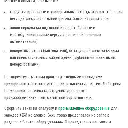
Москве и области, заказывают:
специализированные и универсальные стенды для изготовления
несущих элементов зданий (ригели, балки, колонны, сваи);
линии циркуляции поддонов и паллет (базовые и
многофункциональные версии с различной степенью
автоматизации);
поворотные столы (кантователи), оснащенные электрическими
или пневматическими вибраторами (глубинными, навесными,
поверхностными).
Предприятия с малыми производственными площадями
приобретают кассетные установки, оснащенные системой обогрева.
По желанию заказчика конструкцию дополняют
проемообразователями, магнитной бортоснасткой.
Оформить заказ на опалубку и
промышленное оборудование
для
заводов ЖБИ не сложно. Весь товар представлен на сайте в
разделе «Каталог оборудования». О ценах, сроках поставки и