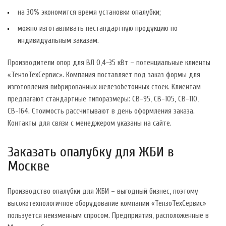
на 30% экономится время установки опалубки;
можно изготавливать нестандартную продукцию по
индивидуальным заказам.
Производители опор для ВЛ 0,4−35 кВт – потенциальные клиенты
«ТензоТехСервис». Компания поставляет под заказ формы для
изготовления вибрированных железобетонных стоек. Клиентам
предлагают стандартные типоразмеры: СВ-95, СВ-105, СВ-110,
СВ-164. Стоимость рассчитывают в день оформления заказа.
Контакты для связи с менеджером указаны на сайте.
Заказать опалубку для ЖБИ в
Москве
Производство опалубки для ЖБИ – выгодный бизнес, поэтому
высокотехнологичное оборудование компании «ТензоТехСервис»
пользуется неизменным спросом. Предприятия, расположенные в