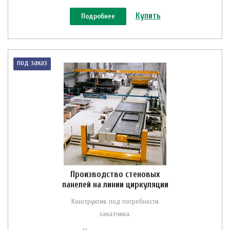
Купить
Подробнее
под заказ
Производство стеновых
панелей на линии циркуляции
Конструктив под потребности
заказчика.