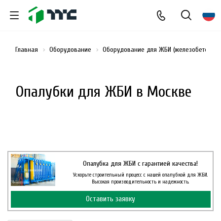
Главная
Оборудование
Оборудование для ЖБИ (железобетонных
Опалубки для ЖБИ в Москве
Опалубка для ЖБИ с гарантией качества!
Ускорьте строительный процесс с нашей опалубкой для ЖБИ.
Высокая производительность и надежность.
Оставить заявку