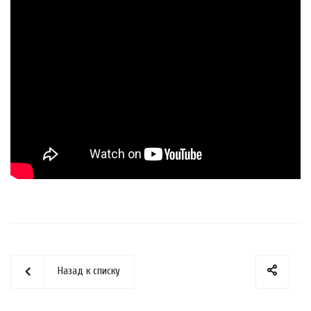
Назад к списку