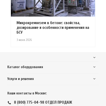
Микрокремнезем в бетоне: свойства,
дозирование и особенности применения на
БСУ
3 июня 2026
Каталог оборудования
Услуги и решения
Наши контакты в Москве:
8 (800) 775-04-98
ОТДЕЛ ПРОДАЖ