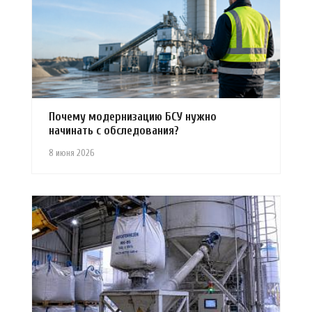
Почему модернизацию БСУ нужно
начинать с обследования?
8 июня 2026