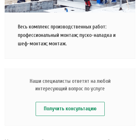
Весь комплекс производственных работ:
профессиональный монтаж; пуско-наладка и
шеф-монтаж; монтаж.
Наши специалисты ответят на любой
интересующий вопрос по услуге
Получить консультацию