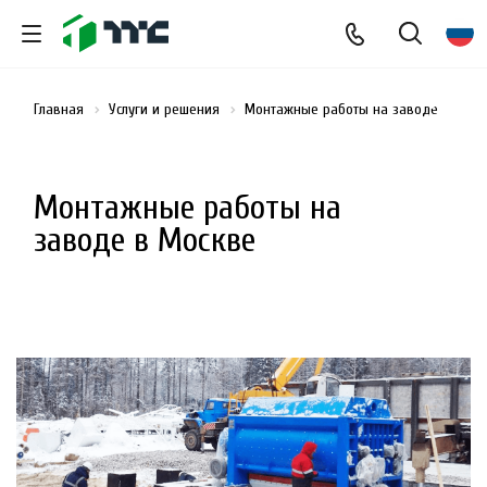
Главная
Услуги и решения
Монтажные работы на заводе
Монтажные работы на
заводе в Москве