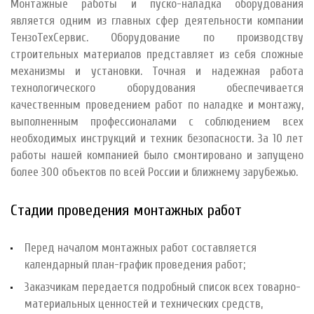
Монтажные работы и пуско-наладка оборудования
является одним из главных сфер деятельности компании
ТензоТехСервис. Оборудование по производству
строительных материалов представляет из себя сложные
механизмы и установки. Точная и надежная работа
технологического оборудования обеспечивается
качественным проведением работ по наладке и монтажу,
выполненным профессионалами с соблюдением всех
необходимых инструкций и техник безопасности. За 10 лет
работы нашей компанией было смонтировано и запущено
более 300 объектов по всей России и ближнему зарубежью.
Стадии проведения монтажных работ
Перед началом монтажных работ составляется
календарный план-график проведения работ;
Заказчикам передается подробный список всех товарно-
материальных ценностей и технических средств,