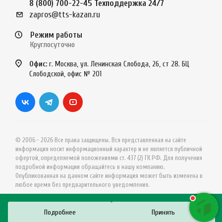
8 (800) 700-22-45
Техподдержка 24/7
zapros@tts-kazan.ru
Режим работы
Круглосуточно
Офис:
г. Москва, ул. Ленинская Слобода, 26, ст 28. БЦ
Слободской, офис № 201
© 2006 - 2026 Все права защищены. Вся представленная на сайте
информация носит информационный характер и не является публичной
офертой, определяемой положениями ст. 437 (2) ГК РФ. Для получения
подробной информации обращайтесь в нашу компанию.
Опубликованная на данном сайте информация может быть изменена в
любое время без предварительного уведомления.
Подробнее
Принять