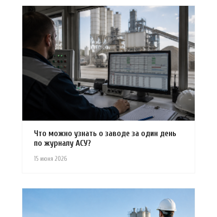
Что можно узнать о заводе за один день
по журналу АСУ?
15 июня 2026