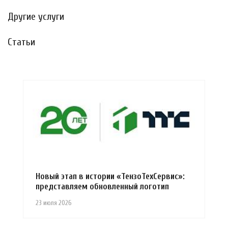
Другие услуги
Статьи
Новый этап в истории «ТензоТехСервис»:
представляем обновленный логотип
23 июля 2026