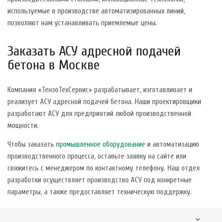
используемые в производстве автоматизированных линий,
позволяют нам устанавливать приемлемые цены.
Заказать АСУ адресной подачей
бетона в Москве
Компания «ТензоТехСервис» разрабатывает, изготавливает и
реализует АСУ адресной подачей бетона. Наши проектировщики
разработают АСУ для предприятий любой производственной
мощности.
Чтобы заказать
промышленное оборудование
и автоматизацию
производственного процесса, оставьте заявку на сайте или
свяжитесь с менеджером по контактному телефону. Наш отдел
разработки осуществляет производство АСУ под конкретные
параметры, а также предоставляет техническую поддержку.