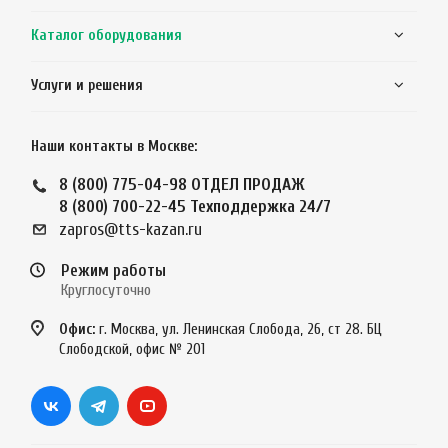
Каталог оборудования
Услуги и решения
Наши контакты в Москве:
8 (800) 775-04-98
ОТДЕЛ ПРОДАЖ
8 (800) 700-22-45
Техподдержка 24/7
zapros@tts-kazan.ru
Режим работы
Круглосуточно
Офис:
г. Москва, ул. Ленинская Слобода, 26, ст 28. БЦ
Слободской, офис № 201