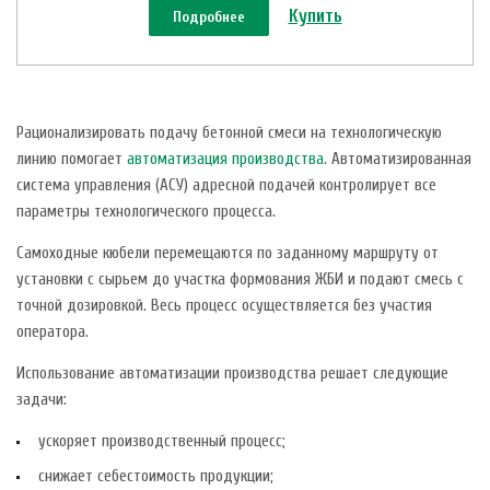
Купить
Подробнее
Рационализировать подачу бетонной смеси на технологическую
линию помогает
автоматизация производства
. Автоматизированная
система управления (АСУ) адресной подачей контролирует все
параметры технологического процесса.
Самоходные кюбели перемещаются по заданному маршруту от
установки с сырьем до участка формования ЖБИ и подают смесь с
точной дозировкой. Весь процесс осуществляется без участия
оператора.
Использование автоматизации производства решает следующие
задачи:
ускоряет производственный процесс;
снижает себестоимость продукции;