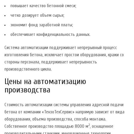
повышает качество бетонной смеси;
четко дозирует объем сырья;
экономит фонд заработной платы;
обеспечивает конфиденциальность данных.
Система автоматизации поддерживает непрерывный процесс
изготовления бетона, исключает простои оборудования, кражи со
стороны персонала, поддерживает непрерывность
производственного цикла.
Цены на автоматизацию
производства
Стоимость автоматизации системы управления адресной подачи
бетона от компании «ТензоТехСервис» напрямую зависит от вида
оборудования, объема производства, способа монтажа.
2
Собственное производство площадью 8000 м
, оснащенное
производительными станками, инновационные технологии,