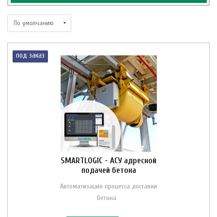
под заказ
SMARTLOGIC - АСУ адресной
подачей бетона
Автоматизация процесса доставки
бетона