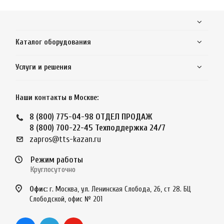
Каталог оборудования
Услуги и решения
Наши контакты в Москве:
8 (800) 775-04-98
ОТДЕЛ ПРОДАЖ
8 (800) 700-22-45
Техподдержка 24/7
zapros@tts-kazan.ru
Режим работы
Круглосуточно
Офис:
г. Москва, ул. Ленинская Слобода, 26, ст 28. БЦ
Слободской, офис № 201