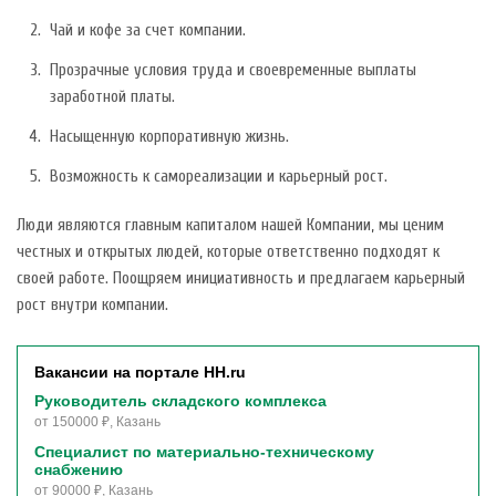
Чай и кофе за счет компании.
Прозрачные условия труда и своевременные выплаты
заработной платы.
Насыщенную корпоративную жизнь.
Возможность к самореализации и карьерный рост.
Люди являются главным капиталом нашей Компании, мы ценим
честных и открытых людей, которые ответственно подходят к
своей работе. Поощряем инициативность и предлагаем карьерный
рост внутри компании.
Вакансии на портале HH.ru
Руководитель складского комплекса
от 150000 ₽, Казань
Специалист по материально-техническому
снабжению
от 90000 ₽, Казань