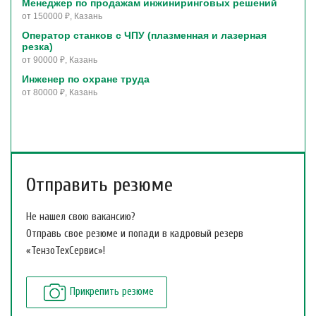
Менеджер по продажам инжиниринговых решений
от 150000 ₽, Казань
Оператор станков с ЧПУ (плазменная и лазерная
резка)
от 90000 ₽, Казань
Инженер по охране труда
от 80000 ₽, Казань
Отправить резюме
Не нашел свою вакансию?
Отправь свое резюме и попади в кадровый резерв
«ТензоТехСервис»!
Прикрепить резюме