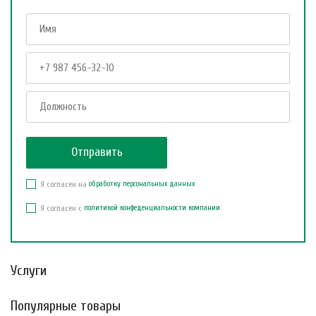
Я согласен на
обработку персональных данных
Я согласен с
политикой конфеденциальности компании
Услуги
Популярные товары