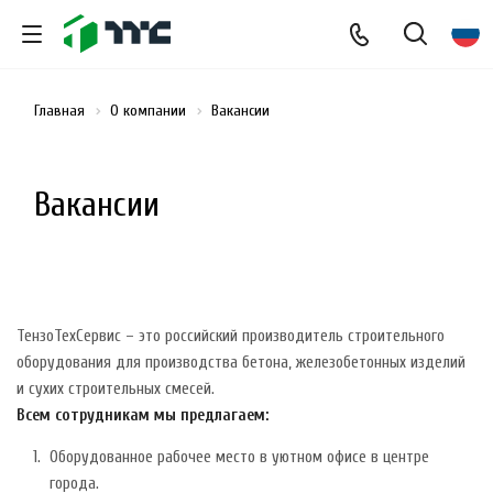
Главная
О компании
Вакансии
Вакансии
ТензоТехСервис – это российский производитель строительного
оборудования для производства бетона, железобетонных изделий
и сухих строительных смесей.
Всем сотрудникам мы предлагаем:
Оборудованное рабочее место в уютном офисе в центре
города.