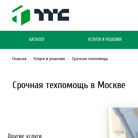
КАТАЛОГ
УСЛУГИ И РЕШЕНИЯ
Главная
Услуги и решения
Срочная техпомощь
Срочная техпомощь в Москве
Другие услуги