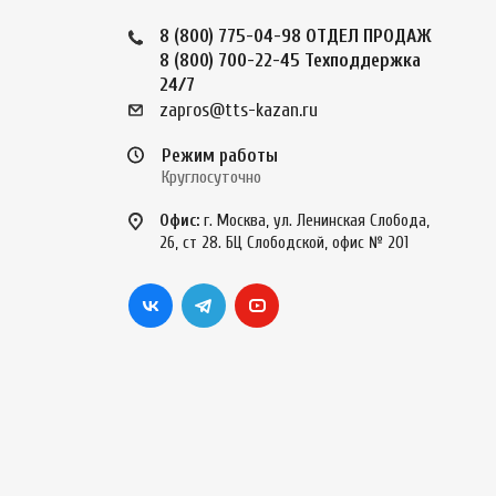
8 (800) 775-04-98
ОТДЕЛ ПРОДАЖ
8 (800) 700-22-45
Техподдержка
24/7
zapros@tts-kazan.ru
Режим работы
Круглосуточно
Офис:
г. Москва, ул. Ленинская Слобода,
26, ст 28. БЦ Слободской, офис № 201