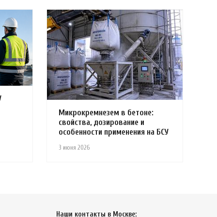
У
Микрокремнезем в бетоне:
свойства, дозирование и
особенности применения на БСУ
3 июня 2026
Наши контакты в Москве: