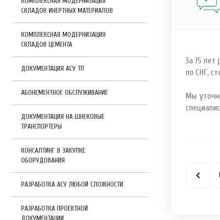
КОМПЛЕКСНАЯ МОДЕРНИЗАЦИЯ
СКЛАДОВ ИНЕРТНЫХ МАТЕРИАЛОВ
КОМПЛЕКСНАЯ МОДЕРНИЗАЦИЯ
СКЛАДОВ ЦЕМЕНТА
За 15 лет
ДОКУМЕНТАЦИЯ АСУ ТП
по СНГ, с
АБОНЕМЕНТНОЕ ОБСЛУЖИВАНИЕ
Мы уточн
специалис
ДОКУМЕНТАЦИЯ НА ШНЕКОВЫЕ
ТРАНСПОРТЕРЫ
КОНСАЛТИНГ В ЗАКУПКЕ
ОБОРУДОВАНИЯ
РАЗРАБОТКА АСУ ЛЮБОЙ СЛОЖНОСТИ
РАЗРАБОТКА ПРОЕКТНОЙ
ДОКУМЕНТАЦИИ