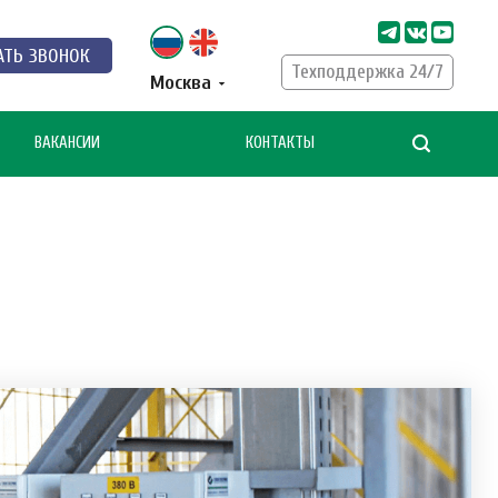
АТЬ ЗВОНОК
Техподдержка 24/7
Москва
ВАКАНСИИ
КОНТАКТЫ