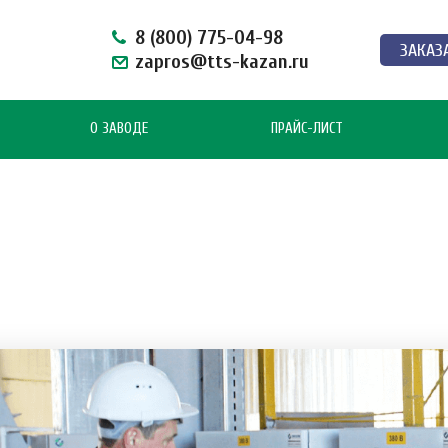
8 (800) 775-04-98
ЗАКАЗ
zapros@tts-kazan.ru
О ЗАВОДЕ
ПРАЙС-ЛИСТ