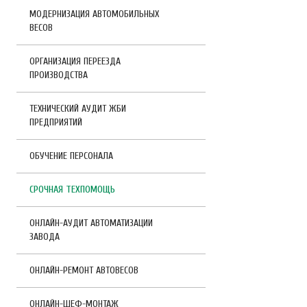
МОДЕРНИЗАЦИЯ АВТОМОБИЛЬНЫХ
ВЕСОВ
ОРГАНИЗАЦИЯ ПЕРЕЕЗДА
ПРОИЗВОДСТВА
ТЕХНИЧЕСКИЙ АУДИТ ЖБИ
ПРЕДПРИЯТИЙ
ОБУЧЕНИЕ ПЕРСОНАЛА
СРОЧНАЯ ТЕХПОМОЩЬ
ОНЛАЙН-АУДИТ АВТОМАТИЗАЦИИ
ЗАВОДА
ОНЛАЙН-РЕМОНТ АВТОВЕСОВ
ОНЛАЙН-ШЕФ-МОНТАЖ