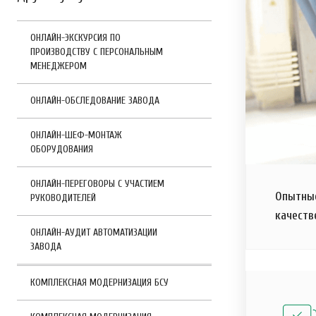
ОНЛАЙН-ЭКСКУРСИЯ ПО
ПРОИЗВОДСТВУ С ПЕРСОНАЛЬНЫМ
МЕНЕДЖЕРОМ
ОНЛАЙН-ОБСЛЕДОВАНИЕ ЗАВОДА
ОНЛАЙН-ШЕФ-МОНТАЖ
ОБОРУДОВАНИЯ
ОНЛАЙН-ПЕРЕГОВОРЫ С УЧАСТИЕМ
Опытные
РУКОВОДИТЕЛЕЙ
качеств
ОНЛАЙН-АУДИТ АВТОМАТИЗАЦИИ
ЗАВОДА
КОМПЛЕКСНАЯ МОДЕРНИЗАЦИЯ БСУ