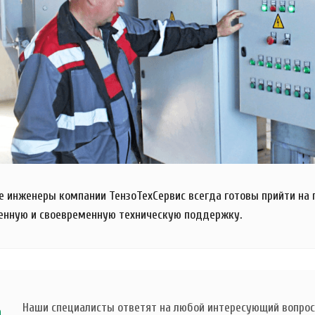
 инженеры компании ТензоТехСервис всегда готовы прийти на
енную и своевременную техническую поддержку.
Наши специалисты ответят на любой интересующий вопрос 