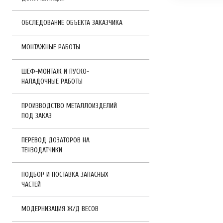
ОБСЛЕДОВАНИЕ ОБЪЕКТА ЗАКАЗЧИКА
МОНТАЖНЫЕ РАБОТЫ
ШЕФ-МОНТАЖ И ПУСКО-
НАЛАДОЧНЫЕ РАБОТЫ
ПРОИЗВОДСТВО МЕТАЛЛОИЗДЕЛИЙ
ПОД ЗАКАЗ
ПЕРЕВОД ДОЗАТОРОВ НА
ТЕНЗОДАТЧИКИ
ПОДБОР И ПОСТАВКА ЗАПАСНЫХ
ЧАСТЕЙ
МОДЕРНИЗАЦИЯ Ж/Д ВЕСОВ