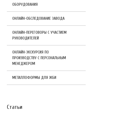
ОБОРУДОВАНИЯ
ОНЛАЙН-ОБСЛЕДОВАНИЕ ЗАВОДА
ОНЛАЙН-ПЕРЕГОВОРЫ С УЧАСТИЕМ
РУКОВОДИТЕЛЕЙ
ОНЛАЙН-ЭКСКУРСИЯ ПО
ПРОИЗВОДСТВУ С ПЕРСОНАЛЬНЫМ
МЕНЕДЖЕРОМ
МЕТАЛЛОФОРМЫ ДЛЯ ЖБИ
Статьи