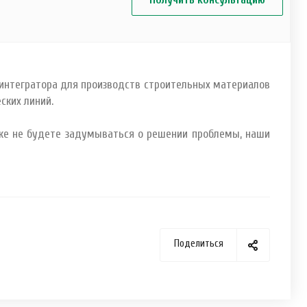
 интегратора для производств строительных материалов
еских линий.
уже не будете задумываться о решении проблемы, наши
Поделиться