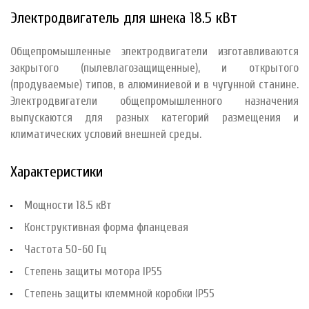
Электродвигатель для шнека 18.5 кВт
Общепромышленные электродвигатели изготавливаются
закрытого (пылевлагозащищенные), и открытого
(продуваемые) типов, в алюминиевой и в чугунной станине.
Электродвигатели общепромышленного назначения
выпускаются для разных категорий размещения и
климатических условий внешней среды.
Характеристики
Мощности 18.5 кВт
Конструктивная форма фланцевая
Частота 50-60 Гц
Степень защиты мотора IP55
Степень защиты клеммной коробки IP55