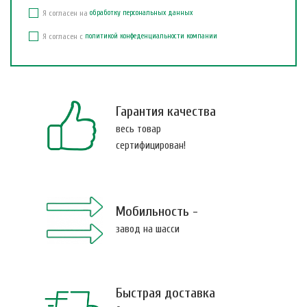
Я согласен на
обработку персональных данных
Я согласен с
политикой конфеденциальности компании
Гарантия качества
весь товар
сертифицирован!
Мобильность -
завод на шасси
Быстрая доставка