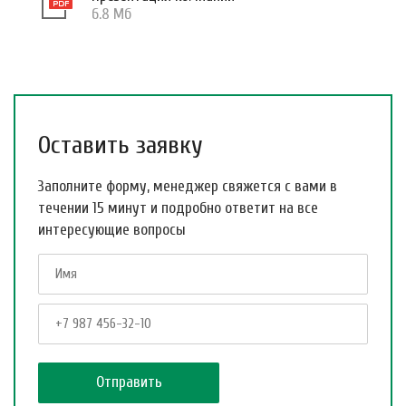
6.8 Мб
Оставить заявку
Заполните форму, менеджер свяжется с вами в
течении 15 минут и подробно ответит на все
интересующие вопросы