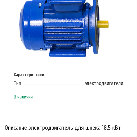
Характеристики
Тип
электродвигатели
В наличии
Описание электродвигатель для шнека 18.5 кВт