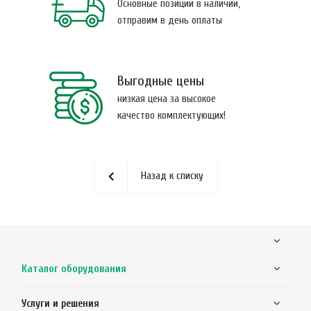
Основные позиции в наличии,
отправим в день оплаты
Выгодные цены
низкая цена за высокое
качество комплектующих!
Назад к списку
Каталог оборудования
Услуги и решения