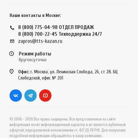
Наши контакты в Москве:
8 (800) 775-04-98
ОТДЕЛ ПРОДАЖ
8 (800) 700-22-45
Техподдержка 24/7
zapros@tts-kazan.ru
Режим работы
Круглосуточно
Офис:
г. Москва, ул. Ленинская Слобода, 26, ст 28. БЦ
Слободской, офис № 201
© 2006 - 2026 Все права защищены. Вся представленная на сайте
информация носит информационный характер и не является публичной
офертой, определяемой положениями ст. 437 (2) ГК РФ. Для получения
подробной информации обращайтесь в нашу компанию.