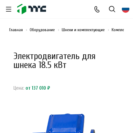
Главная
Оборудование
Шнеки и комплектующие
Комплектую
Электродвигатель для
шнека 18.5 кВт
Цена:
от 137 010 ₽