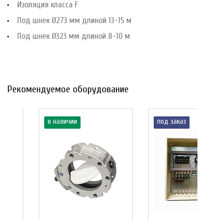
Изоляция класса F
Под шнек Ø273 мм длиной 13-15 м
Под шнек Ø323 мм длиной 8-10 м
Рекомендуемое оборудование
в наличии
под заказ