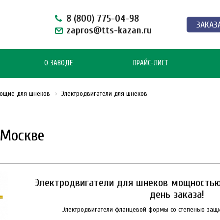
8 (800) 775-04-98
ЗАКАЗ
zapros@tts-kazan.ru
О ЗАВОДЕ
ПРАЙС-ЛИСТ
ющие для шнеков
Электродвигатели для шнеков
 Москве
Электродвигатели для шнеков мощностью 
день заказа!
Электродвигатели фланцевой формы со степенью защит