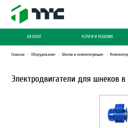
КАТАЛОГ
УСЛУГИ И РЕШЕНИЯ
Главная
Оборудование
Шнеки и комплектующие
Комплекту
Электродвигатели для шнеков в