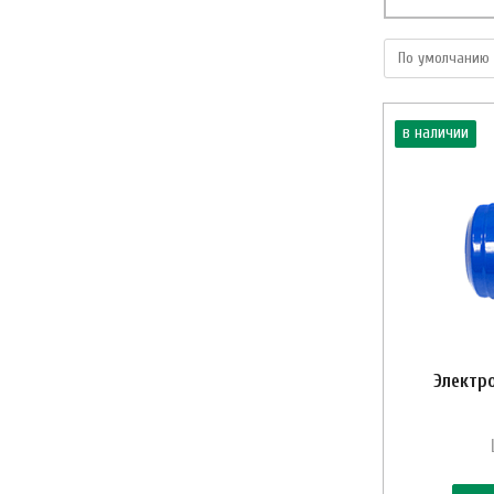
в наличии
Электр