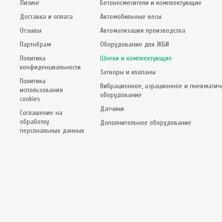
Лизинг
Бетоносмесители и комплектующие
Доставка и оплата
Автомобильные весы
Отзывы
Автоматизация производства
Партнёрам
Оборудование для ЖБИ
Политика
Шнеки и комплектующие
конфиденциальности
Затворы и клапаны
Политика
Вибрационное, аэрационное и пневматич
использования
оборудование
cookies
Датчики
Соглашение на
обработку
Дополнительное оборудование
персональных данных