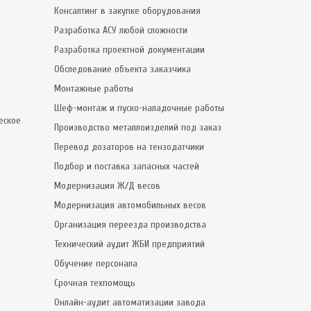
Консалтинг в закупке оборудования
Разработка АСУ любой сложности
Разработка проектной документации
Обследование объекта заказчика
Монтажные работы
Шеф-монтаж и пуско-наладочные работы
еское
Производство металлоизделий под заказ
Перевод дозаторов на тензодатчики
Подбор и поставка запасных частей
Модернизация Ж/Д весов
Модернизация автомобильных весов
Организация переезда производства
Технический аудит ЖБИ предприятий
Обучение персонала
Срочная техпомощь
Онлайн-аудит автоматизации завода