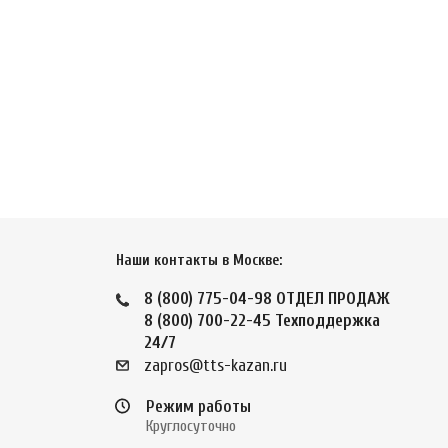
Наши контакты в Москве:
8 (800) 775-04-98
ОТДЕЛ ПРОДАЖ
8 (800) 700-22-45
Техподдержка
24/7
zapros@tts-kazan.ru
Режим работы
Круглосуточно