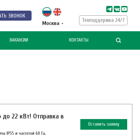
АТЬ ЗВОНОК
Техподдержка 24/7
Москва
ВАКАНСИИ
КОНТАКТЫ
до 22 кВт! Отправка в
Оставить заявку
ы IP55 и частотой 60 Гц.