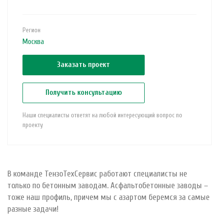
Регион
Москва
Заказать проект
Получить консультацию
Наши специалисты ответят на любой интересующий вопрос по
проекту
В команде ТензоТехСервис работают специалисты не
только по бетонным заводам. Асфальтобетонные заводы –
тоже наш профиль, причем мы с азартом беремся за самые
разные задачи! ⠀