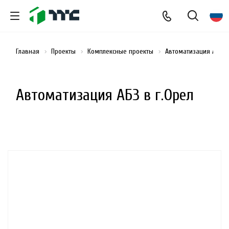
Главная
Проекты
Комплексные проекты
Автоматизация АБЗ в
Автоматизация АБЗ в г.Орел