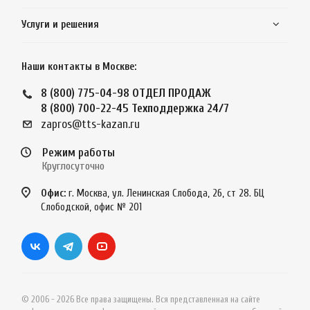
Услуги и решения
Наши контакты в Москве:
8 (800) 775-04-98
ОТДЕЛ ПРОДАЖ
8 (800) 700-22-45
Техподдержка 24/7
zapros@tts-kazan.ru
Режим работы
Круглосуточно
Офис:
г. Москва, ул. Ленинская Слобода, 26, ст 28. БЦ
Слободской, офис № 201
© 2006 - 2026 Все права защищены. Вся представленная на сайте