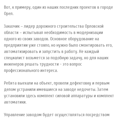
Вот, к примеру, один из наших последних проектов в городе
Орел. ⠀
Заказчик – лидер дорожного строительства Орловской
области – испытывал необходимость в модернизации
одного из своих заводов. Основное оборудование на
предприятии уже стояло, но нужно было смонтировать его,
автоматизировать и запустить в работу. Не каждый
специалист возьмется за подобную задачу, но для наших
инженеров решать трудности - это вопрос
профессионального интереса. ⠀
Ребята выехали на объект, провели дефектовку и первым
делом устранили имевшиеся на заводе недочеты. Затем
установили здесь комплект силовой аппаратуры и комплект
автоматики. ⠀
Управление заводом будет осуществляться посредством