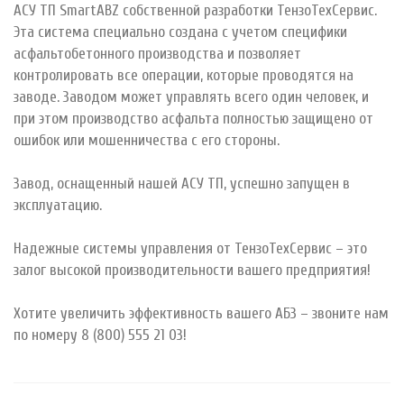
АСУ ТП SmartABZ собственной разработки ТензоТехСервис.
Эта система специально создана с учетом специфики
асфальтобетонного производства и позволяет
контролировать все операции, которые проводятся на
заводе. Заводом может управлять всего один человек, и
при этом производство асфальта полностью защищено от
ошибок или мошенничества с его стороны. ⠀
Завод, оснащенный нашей АСУ ТП, успешно запущен в
эксплуатацию. ⠀
Надежные системы управления от ТензоТехСервис – это
залог высокой производительности вашего предприятия!
Хотите увеличить эффективность вашего АБЗ – звоните нам
по номеру 8 (800) 555 21 03!