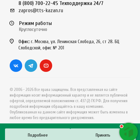
8 (800) 700-22-45
Техподдержка 24/7
zapros@tts-kazan.ru
Режим работы
Круглосуточно
Офис:
г. Москва, ул. Ленинская Слобода, 26, ст 28. БЦ
Слободской, офис № 201
© 2006 - 2026 Все права защищены. Вся представленная на сайте
информация носит информационный характер и не является публичной
офертой, определяемой положениями ст. 437 (2) ГК РФ. Для получения
подробной информации обращайтесь в нашу компанию.
Опубликованная на данном сайте информация может быть изменена в
любое время без предварительного уведомления.
Подробнее
Принять