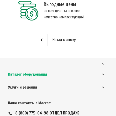
Выгодные цены
низкая цена за высокое
качество комплектующих!
Назад к списку
Каталог оборудования
Услуги и решения
Наши контакты в Москве:
8 (800) 775-04-98
ОТДЕЛ ПРОДАЖ