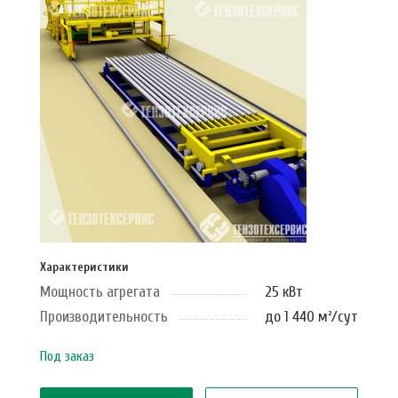
Характеристики
Мощность агрегата
25 кВт
Производительность
до 1 440 м²/сут
Под заказ