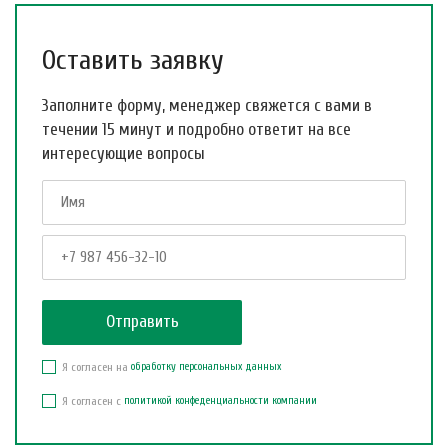
Оставить заявку
Заполните форму, менеджер свяжется с вами в
течении 15 минут и подробно ответит на все
интересующие вопросы
Я согласен на
обработку персональных данных
Я согласен с
политикой конфеденциальности компании