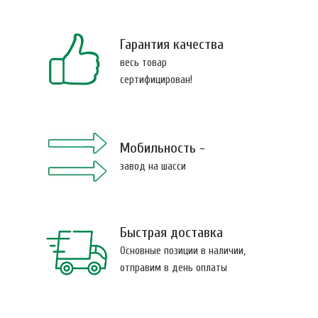
Гарантия качества
весь товар
сертифицирован!
Мобильность -
завод на шасси
Быстрая доставка
Основные позиции в наличии,
отправим в день оплаты