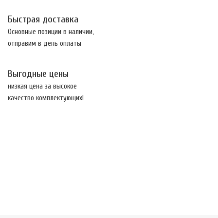
Быстрая доставка
Основные позиции в наличии,
отправим в день оплаты
Выгодные цены
низкая цена за высокое
качество комплектующих!