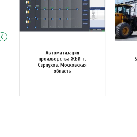
Автоматизация
производства ЖБИ, г.
Серпухов, Московская
область