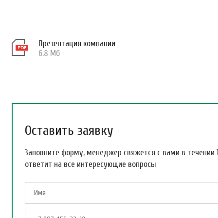
Презентация компании
6.8 Мб
Оставить заявку
Заполните форму, менеджер свяжется с вами в течении 
ответит на все интересующие вопросы