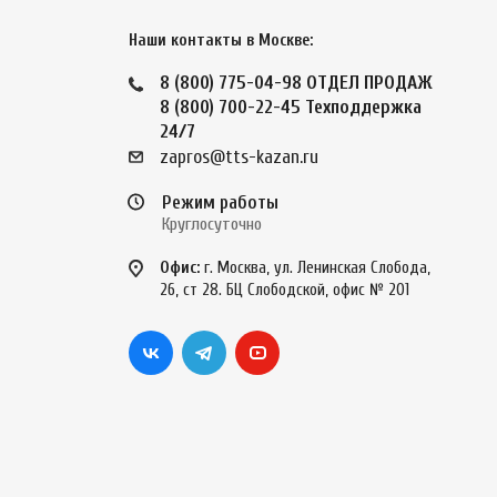
Наши контакты в Москве:
8 (800) 775-04-98
ОТДЕЛ ПРОДАЖ
8 (800) 700-22-45
Техподдержка
24/7
zapros@tts-kazan.ru
Режим работы
Круглосуточно
Офис:
г. Москва, ул. Ленинская Слобода,
26, ст 28. БЦ Слободской, офис № 201