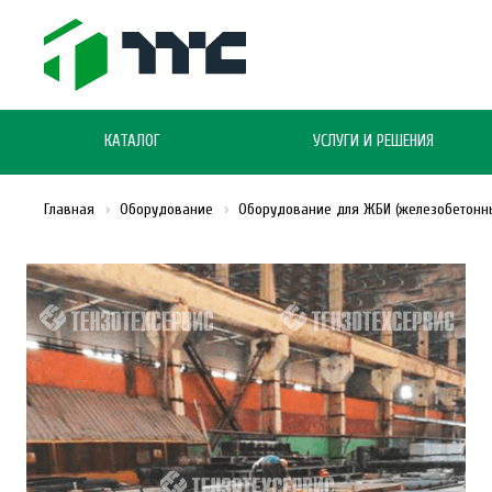
КАТАЛОГ
УСЛУГИ И РЕШЕНИЯ
Главная
Оборудование
Оборудование для ЖБИ (железобетонн