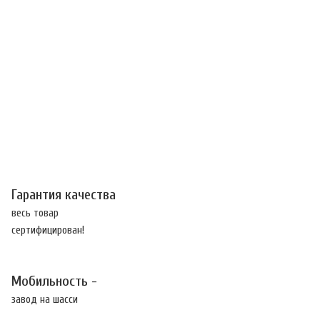
Гарантия качества
весь товар
сертифицирован!
Мобильность -
завод на шасси