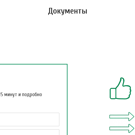
Документы
15 минут и подробно