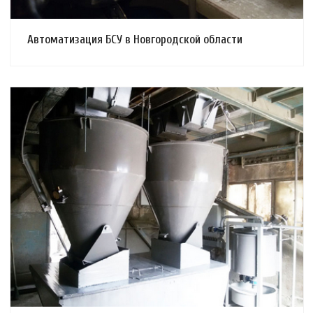
Автоматизация БСУ в Новгородской области
Смотреть проект