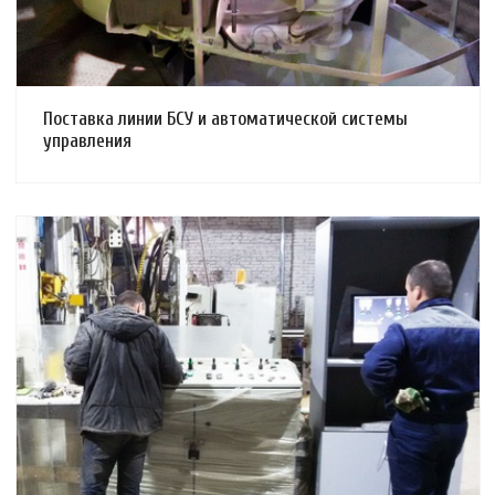
Поставка линии БСУ и автоматической системы
управления
Смотреть проект