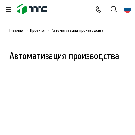
Главная
Проекты
Автоматизация производства
Автоматизация производства
загрузка карты...