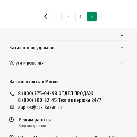
1
2
3
4
Каталог оборудования
Услуги и решения
Наши контакты в Москве:
8 (800) 775-04-98
ОТДЕЛ ПРОДАЖ
8 (800) 700-22-45
Техподдержка 24/7
zapros@tts-kazan.ru
Режим работы
Круглосуточно