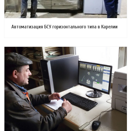
Автоматизация БСУ горизонтального типа в Карелии
Смотреть проект