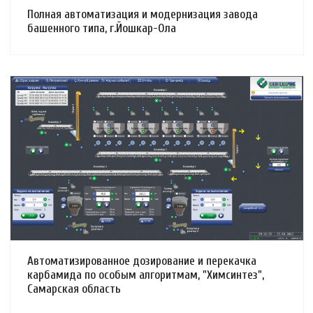
Полная автоматизация и модернизация завода
башенного типа, г.Йошкар-Ола
Смотреть проект
Автоматизированное дозирование и перекачка
карбамида по особым алгоритмам, "Химсинтез",
Самарская область