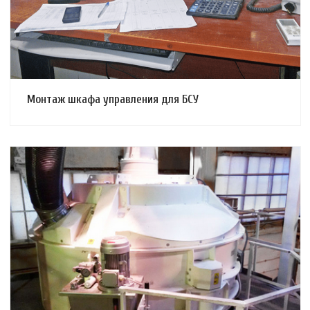
Монтаж шкафа управления для БСУ
Смотреть проект