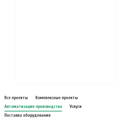
Все проекты
Комплексные проекты
Автоматизация производства
Услуги
Поставка оборудования