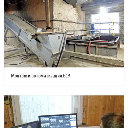
Смотреть проект
Монтаж и автоматизация БСУ