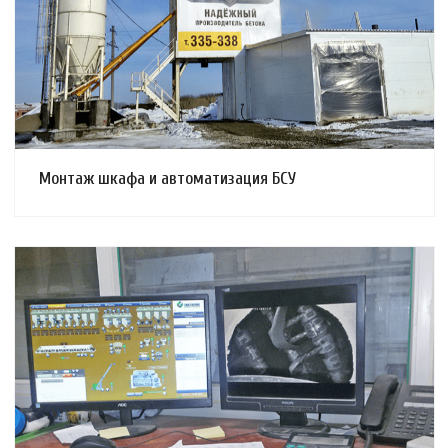
Смотреть проект
Монтаж шкафа и автоматизация БСУ
Смотреть проект