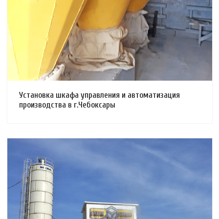
Смотреть проект
Установка шкафа управления и автоматизация
производства в г.Чебоксары