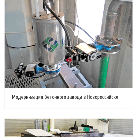
Смотреть проект
Модернизация бетонного завода в Новороссийске