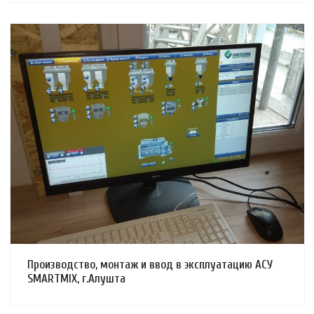
Смотреть проект
Производство, монтаж и ввод в эксплуатацию АСУ
SMARTMIX, г.Алушта