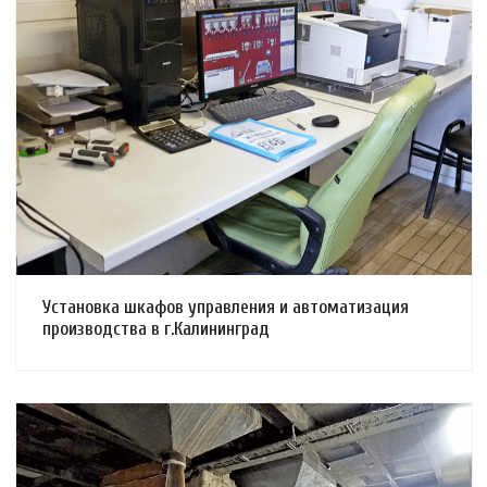
Смотреть проект
Установка шкафов управления и автоматизация
производства в г.Калининград