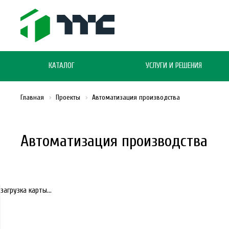
КАТАЛОГ
УСЛУГИ И РЕШЕНИЯ
Главная
Проекты
Автоматизация производства
Автоматизация производства
загрузка карты...