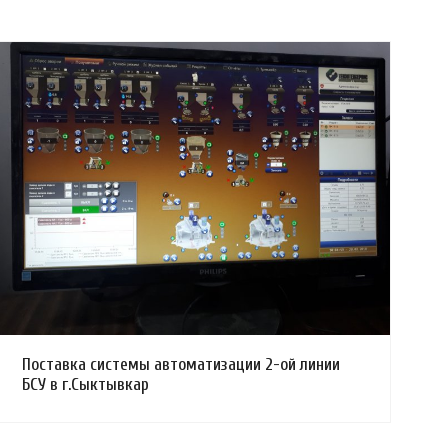
Смотреть проект
Поставка системы автоматизации 2-ой линии
БСУ в г.Сыктывкар