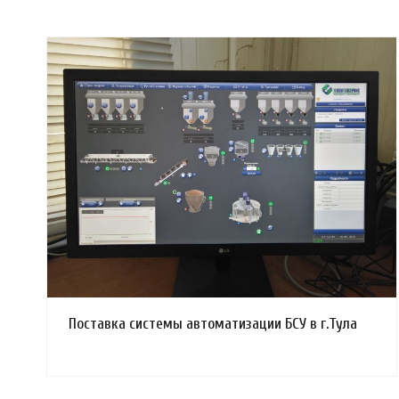
Смотреть проект
Поставка системы автоматизации БСУ в г.Тула