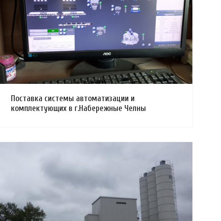
Смотреть проект
Поставка системы автоматизации и
комплектующих в г.Набережные Челны
Смотреть проект