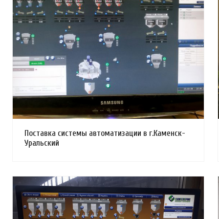
Смотреть проект
Поставка системы автоматизации в г.Каменск-
Уральский