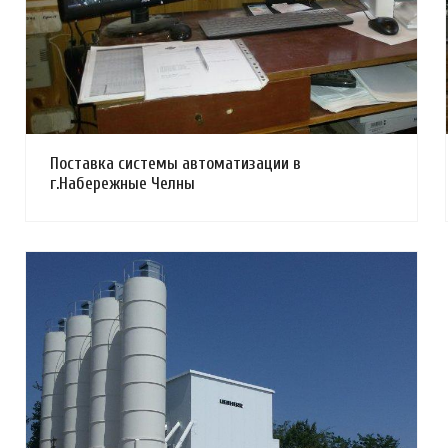
Поставка системы автоматизации в
г.Набережные Челны
Смотреть проект