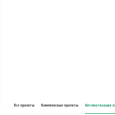
Все проекты
Комплексные проекты
Автоматизация п