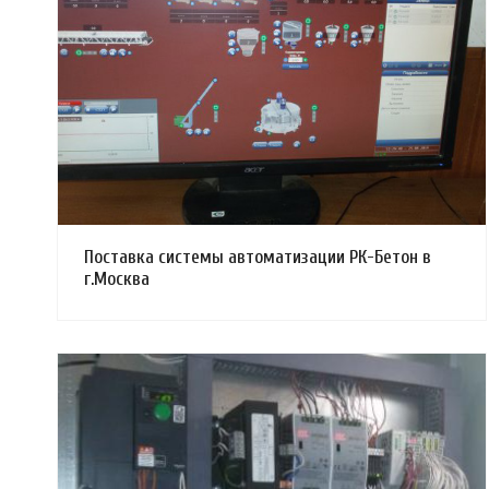
Смотреть проект
Поставка системы автоматизации РК-Бетон в
г.Москва