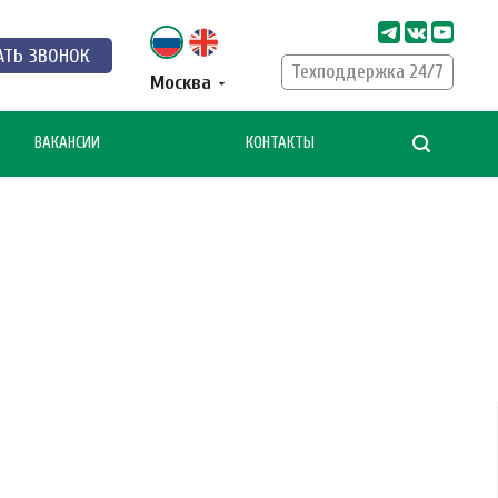
АТЬ ЗВОНОК
Техподдержка 24/7
Москва
ВАКАНСИИ
КОНТАКТЫ