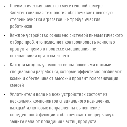
Пневматическая очистка смесительной камеры.
Запатентованная технология обеспечивает высокую
степень очистки агрегатов, не требуя участия
работников
Каждое устройство оснащено системой пневматического
отбора проб, что позволяет контролировать качество
продукта прямо в процессе смешивания, не
останавливая при этом агрегат
Каждая модель укомплектована боковыми ножами
специальной разработки, которые эффективно разбивают
комки и обеспечивают высокий процент гомогенизации
смесей
Уплотнители вала на всех устройствах состоят из
нескольких компонентов специального назначения,
каждый из которых направлен на выполнение
определенной функции и обеспечивает непрерывную
защиту вала от попадания частиц продукта