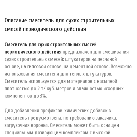
Описание смеситель для сухих строительных
смесей периодического действия
Смеситель для сухих строительных смесей
периодического действия
предназначен
для смешивания
сухих строительных смесей: штукатурок на песчаной
основе, на гипсовой основе, на цементной основе. Возможно
использования смесителя для теплых штукатурок.
Смеситель используется для материалов с насыпной
плотностью до 2 т/ куб. метров и влажностью исходных
компонентов до 3%.
Для добавления префиксов, химических добавок в
смеситель предусмотрена, по требованию заказчика,
загрузочная воронка. Смеситель может быть оснащен
специальным дозирующим комплексом с высокой