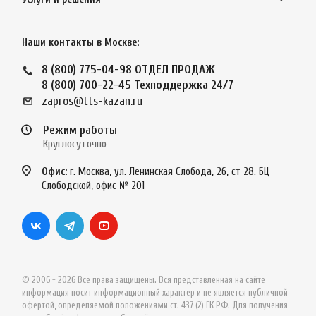
Наши контакты в Москве:
8 (800) 775-04-98
ОТДЕЛ ПРОДАЖ
8 (800) 700-22-45
Техподдержка 24/7
zapros@tts-kazan.ru
Режим работы
Круглосуточно
Офис:
г. Москва, ул. Ленинская Слобода, 26, ст 28. БЦ
Слободской, офис № 201
© 2006 - 2026 Все права защищены. Вся представленная на сайте
информация носит информационный характер и не является публичной
офертой, определяемой положениями ст. 437 (2) ГК РФ. Для получения