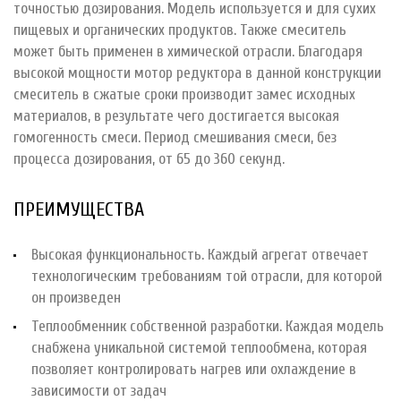
точностью дозирования. Модель используется и для сухих
пищевых и органических продуктов. Также смеситель
может быть применен в химической отрасли. Благодаря
высокой мощности мотор редуктора в данной конструкции
смеситель в сжатые сроки производит замес исходных
материалов, в результате чего достигается высокая
гомогенность смеси. Период смешивания смеси, без
процесса дозирования, от 65 до 360 секунд.
ПРЕИМУЩЕСТВА
Высокая функциональность. Каждый агрегат отвечает
технологическим требованиям той отрасли, для которой
он произведен
Теплообменник собственной разработки. Каждая модель
снабжена уникальной системой теплообмена, которая
позволяет контролировать нагрев или охлаждение в
зависимости от задач