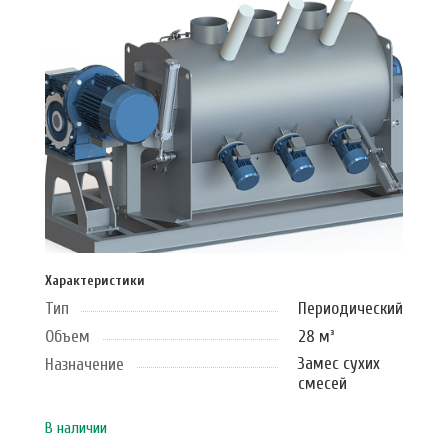
Характеристики
Тип
Периодический
Объем
28 м³
Замес сухих
Назначение
смесей
В наличии