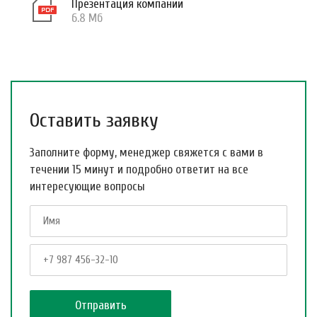
Презентация компании
6.8 Мб
Оставить заявку
Заполните форму, менеджер свяжется с вами в
течении 15 минут и подробно ответит на все
интересующие вопросы