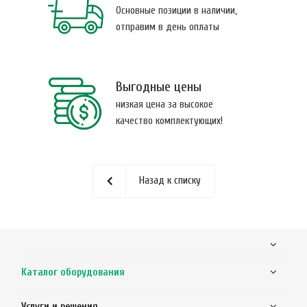
Основные позиции в наличии,
отправим в день оплаты
Выгодные цены
низкая цена за высокое
качество комплектующих!
Назад к списку
Каталог оборудования
Услуги и решения