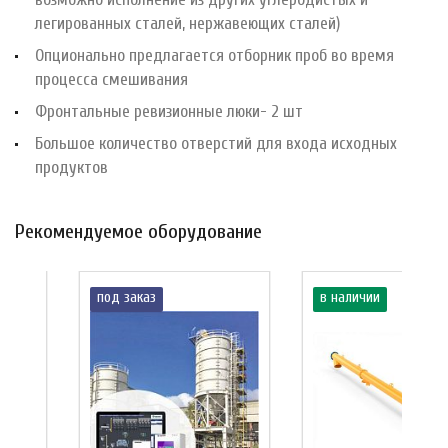
легированных сталей, нержавеющих сталей)
Опционально предлагается отборник проб во время
процесса смешивания
Фронтальные ревизионные люки- 2 шт
Большое количество отверстий для входа исходных
продуктов
Рекомендуемое оборудование
под заказ
в наличии