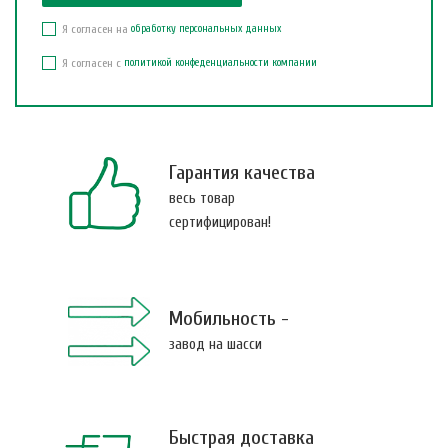
Я согласен на
обработку персональных данных
Я согласен с
политикой конфеденциальности компании
Гарантия качества
весь товар
сертифицирован!
Мобильность -
завод на шасси
Быстрая доставка