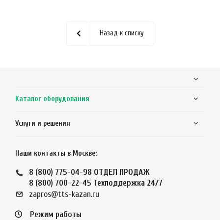
Назад к списку
Каталог оборудования
Услуги и решения
Наши контакты в Москве:
8 (800) 775-04-98
ОТДЕЛ ПРОДАЖ
8 (800) 700-22-45
Техподдержка 24/7
zapros@tts-kazan.ru
Режим работы