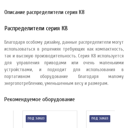
Описание распределители серия К8
Распределители серия К8
Благодаря особому дизайну, данные распределители могут
использоваться в решениях требующих как компактность,
так и высокую производительность. Серия К8 используется
для управления приводами или очень маленькими
устройствами, и подходит для использования в
портативном оборудование благодаря малому
энергопотреблению, уменьшенным весу и размерам.
Рекомендуемое оборудование
под заказ
под заказ