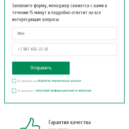
Заполните форму, менеджер свяжется с вами в
течении 15 минут и подробно ответит на все
интересующие вопросы
Я согласен на
обработку персональных данных
Я согласен с
политикой конфеденциальности компании
Гарантия качества