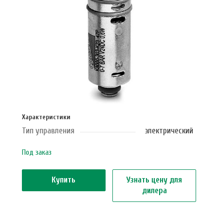
Характеристики
Тип управления
электрический
Под заказ
Купить
Узнать цену для
дилера