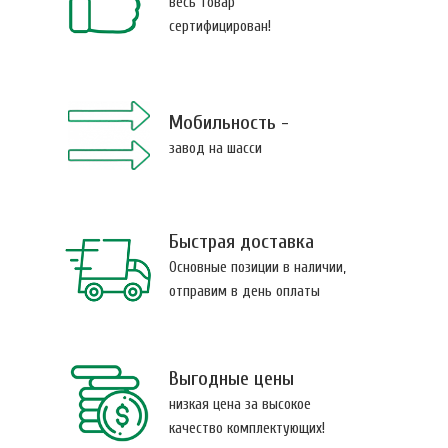
весь товар
сертифицирован!
Мобильность -
завод на шасси
Быстрая доставка
Основные позиции в наличии,
отправим в день оплаты
Выгодные цены
низкая цена за высокое
качество комплектующих!