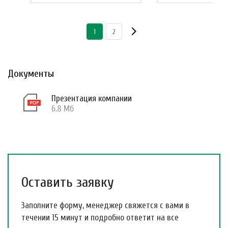
1
2
Документы
Презентация компании
6.8 Мб
Оставить заявку
Заполните форму, менеджер свяжется с вами в
течении 15 минут и подробно ответит на все