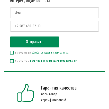
интересующие вопросы
Я согласен на
обработку персональных данных
Я согласен с
политикой конфеденциальности компании
Гарантия качества
весь товар
сертифицирован!