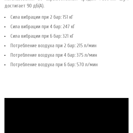
достигает 90 дБ(A).
Сила вибрации при 2 бар: 151 кГ
Сила вибрации при 4 бар: 247 кГ
Сила вибрации при 6 бар: 321 кГ
Потребление воздуха при 2 бар: 215 л/мин
Потребление воздуха при 4 бар: 375 л/мин
Потребление воздуха при 6 бар: 570 л/мин