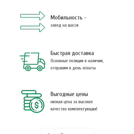
Мобильность -
завод на шасси
Быстрая доставка
Основные позиции в наличии,
отправим в день оплаты
Выгодные цены
низкая цена за высокое
качество комплектующих!