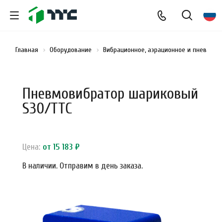
Главная
Оборудование
Вибрационное, аэрационное и пневмати
Пневмовибратор шариковый
S30/ТТС
Цена:
от 15 183 ₽
В наличии. Отправим в день заказа.