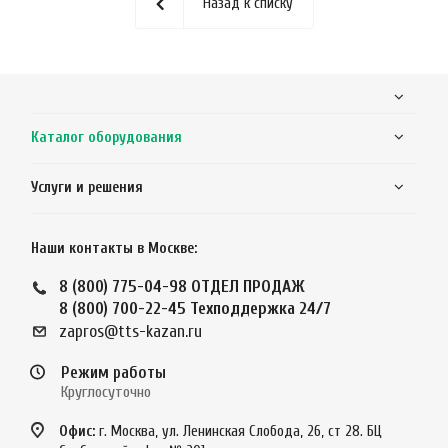
Назад к списку
Каталог оборудования
Услуги и решения
Наши контакты в Москве:
8 (800) 775-04-98
ОТДЕЛ ПРОДАЖ
8 (800) 700-22-45
Техподдержка 24/7
zapros@tts-kazan.ru
Режим работы
Круглосуточно
Офис:
г. Москва, ул. Ленинская Слобода, 26, ст 28. БЦ