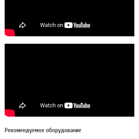
Рекомендуемое оборудование