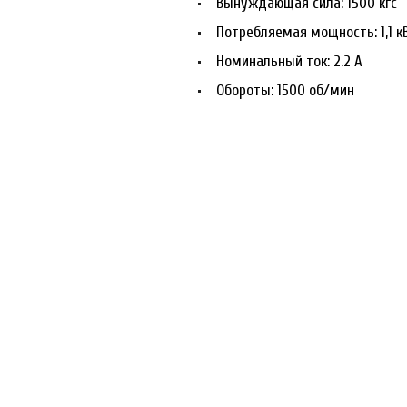
Вынуждающая сила: 1500 кгс
Потребляемая мощность: 1,1 к
Номинальный ток: 2.2 А
Обороты: 1500 об/мин