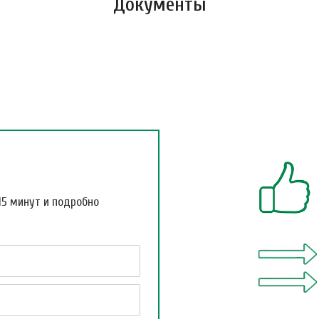
Документы
15 минут и подробно