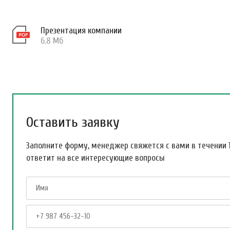
Презентация компании
6.8 Мб
Оставить заявку
Заполните форму, менеджер свяжется с вами в течении 
ответит на все интересующие вопросы