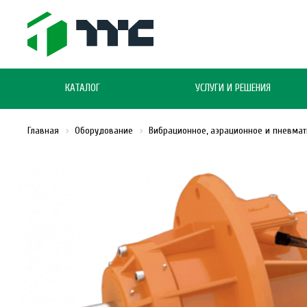
КАТАЛОГ
УСЛУГИ И РЕШЕНИЯ
Главная
Оборудование
Вибрационное, аэрационное и пневма