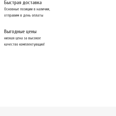
Быстрая доставка
Основные позиции в наличии,
отправим в день оплаты
Выгодные цены
низкая цена за высокое
качество комплектующих!