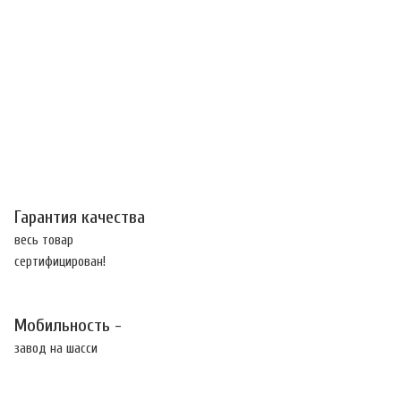
Гарантия качества
весь товар
сертифицирован!
Мобильность -
завод на шасси