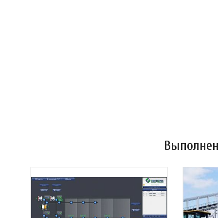
Выполнен