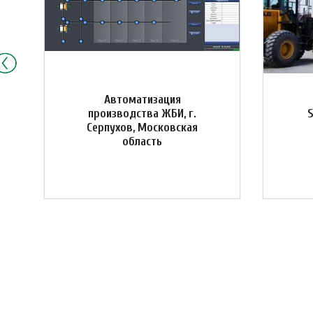
Автоматизация
производства ЖБИ, г.
Серпухов, Московская
область