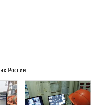
ах России