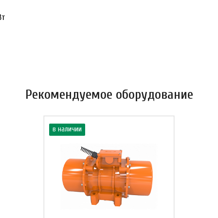
Вт
Рекомендуемое оборудование
в наличии