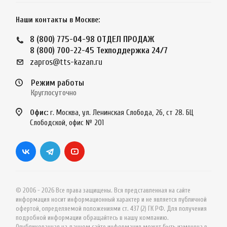
Наши контакты в Москве:
8 (800) 775-04-98
ОТДЕЛ ПРОДАЖ
8 (800) 700-22-45
Техподдержка 24/7
zapros@tts-kazan.ru
Режим работы
Круглосуточно
Офис:
г. Москва, ул. Ленинская Слобода, 26, ст 28. БЦ
Слободской, офис № 201
© 2006 - 2026 Все права защищены. Вся представленная на сайте
информация носит информационный характер и не является публичной
офертой, определяемой положениями ст. 437 (2) ГК РФ. Для получения
подробной информации обращайтесь в нашу компанию.
Опубликованная на данном сайте информация может быть изменена в