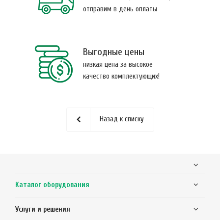
отправим в день оплаты
Выгодные цены
низкая цена за высокое
качество комплектующих!
Назад к списку
Каталог оборудования
Услуги и решения