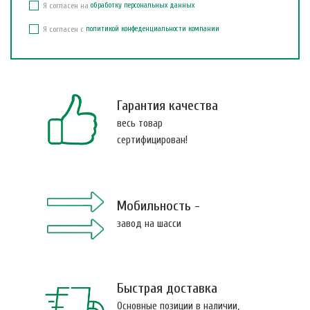
Я согласен на
обработку персональных данных
Я согласен с
политикой конфеденциальности компании
Гарантия качества
весь товар
сертифицирован!
Мобильность -
завод на шасси
Быстрая доставка
Основные позиции в наличии,