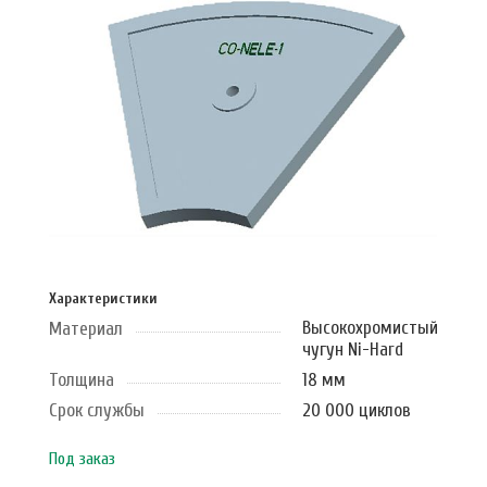
Характеристики
Высокохромистый
Материал
чугун Ni-Hard
Толщина
18 мм
Срок службы
20 000 циклов
Под заказ