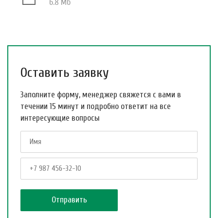
6.8 Мб
Оставить заявку
Заполните форму, менеджер свяжется с вами в
течении 15 минут и подробно ответит на все
интересующие вопросы