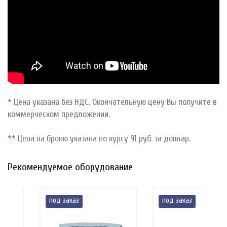
* Цена указана без НДС. Окончательную цену Вы получите в
коммерческом предложении.
** Цена на броню указана по курсу 91 руб. за доллар.
Рекомендуемое оборудование
под заказ
под заказ