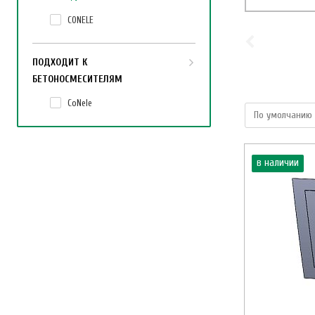
CONELE
ПОДХОДИТ К
БЕТОНОСМЕСИТЕЛЯМ
CoNele
в наличии