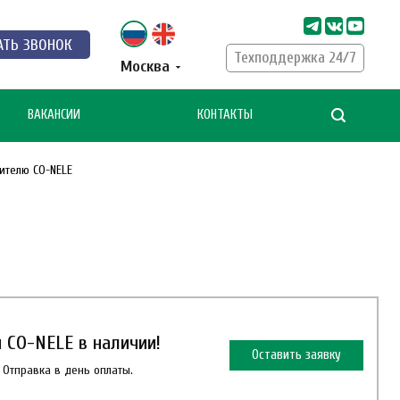
АТЬ ЗВОНОК
Техподдержка 24/7
Москва
ВАКАНСИИ
КОНТАКТЫ
ителю CO-NELE
CO-NELE в наличии!
Оставить заявку
 Отправка в день оплаты.