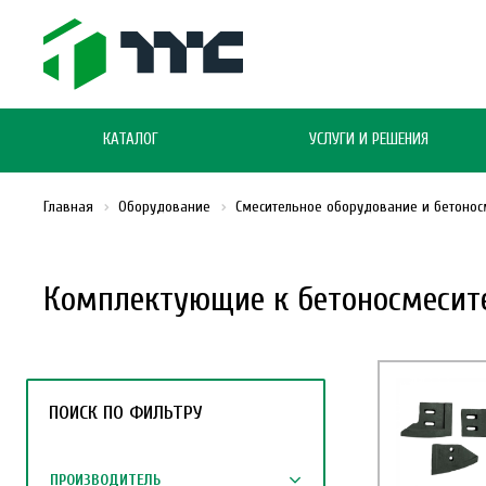
КАТАЛОГ
УСЛУГИ И РЕШЕНИЯ
Главная
Оборудование
Смесительное оборудование и бетонос
Комплектующие к бетоносмесит
ПОИСК ПО ФИЛЬТРУ
ПРОИЗВОДИТЕЛЬ