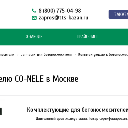
8 (800) 775-04-98
ЗАКАЗ
zapros@tts-kazan.ru
О ЗАВОДЕ
ПРАЙС-ЛИСТ
месители
Запчасти для бетоносмесителя
Комплектующие к бетоносмес
елю CO-NELE в Москве
Комплектующие для бетоносмесителей 
Длительный срок эксплуатации. Товар сертифицирован.