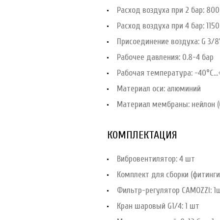
Расход воздуха при 2 бар: 80
Расход воздуха при 4 бар: 115
Присоединение воздуха: G 3/8
Рабочее давления: 0.8-4 бар
Рабочая температура: -40°С...
Материал оси: алюминий
Материал мембраны: нейлон (
КОМПЛЕКТАЦИЯ
Вибровентилятор: 4 шт
Комплект для сборки (фитинги
Фильтр-регулятор CAMOZZI: 1
Кран шаровый G1/4: 1 шт