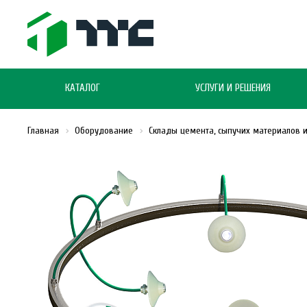
КАТАЛОГ
УСЛУГИ И РЕШЕНИЯ
Главная
Оборудование
Склады цемента, сыпучих материалов 