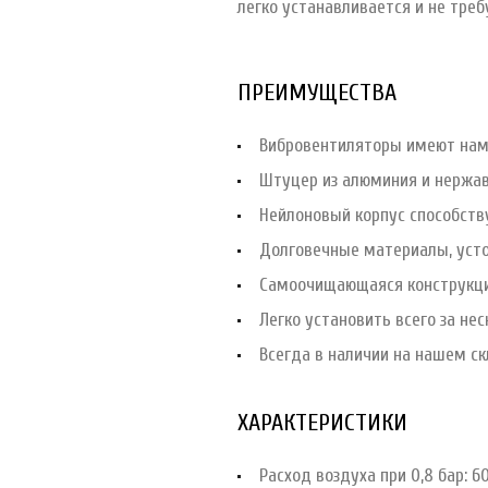
легко устанавливается и не тре
ПРЕИМУЩЕСТВА
Вибровентиляторы имеют намн
Штуцер из алюминия и нержав
Нейлоновый корпус способств
Долговечные материалы, усто
Самоочищающаяся конструкци
Легко установить всего за нес
Всегда в наличии на нашем ск
ХАРАКТЕРИСТИКИ
Расход воздуха при 0,8 бар: 6