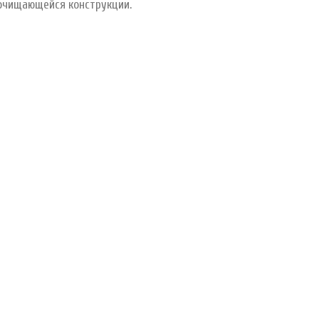
оочищающейся конструкции.