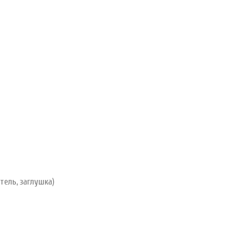
тель, заглушка)