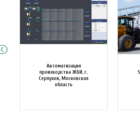
Автоматизация
производства ЖБИ, г.
Серпухов, Московская
область