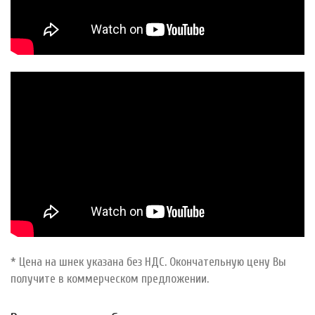
* Цена на шнек указана без НДС. Окончательную цену Вы
получите в коммерческом предложении.