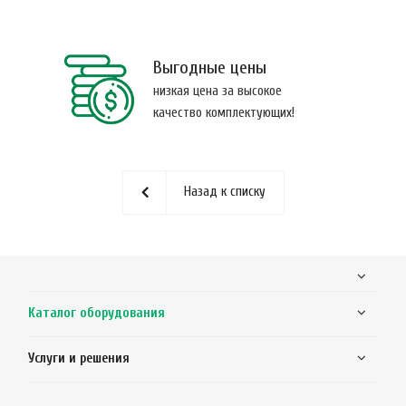
Выгодные цены
низкая цена за высокое
качество комплектующих!
Назад к списку
Каталог оборудования
Услуги и решения