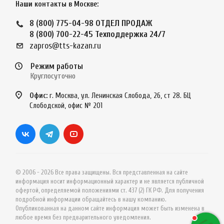
Наши контакты в Москве:
8 (800) 775-04-98
ОТДЕЛ ПРОДАЖ
8 (800) 700-22-45
Техподдержка 24/7
zapros@tts-kazan.ru
Режим работы
Круглосуточно
Офис:
г. Москва, ул. Ленинская Слобода, 26, ст 28. БЦ
Слободской, офис № 201
© 2006 - 2026 Все права защищены. Вся представленная на сайте
информация носит информационный характер и не является публичной
офертой, определяемой положениями ст. 437 (2) ГК РФ. Для получения
подробной информации обращайтесь в нашу компанию.
Опубликованная на данном сайте информация может быть изменена в
любое время без предварительного уведомления.