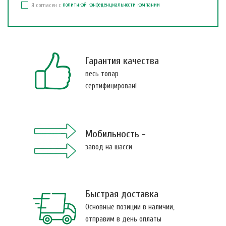
Я согласен с
политикой конфеденциальности компании
Гарантия качества
весь товар
сертифицирован!
Мобильность -
завод на шасси
Быстрая доставка
Основные позиции в наличии,
отправим в день оплаты