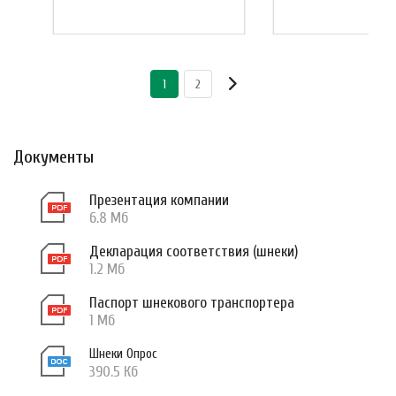
1
2
Документы
Презентация компании
6.8 Мб
Декларация соответствия (шнеки)
1.2 Мб
Паспорт шнекового транспортера
1 Мб
Шнеки Опрос
390.5 Кб