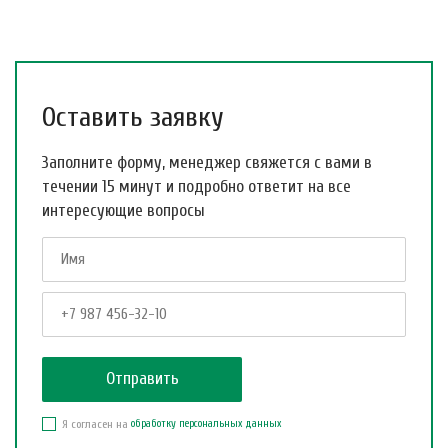
Оставить заявку
Заполните форму, менеджер свяжется с вами в
течении 15 минут и подробно ответит на все
интересующие вопросы
Я согласен на
обработку персональных данных