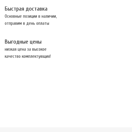
Быстрая доставка
Основные позиции в наличии,
отправим в день оплаты
Выгодные цены
низкая цена за высокое
качество комплектующих!