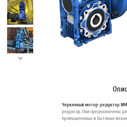
Опи
Червячный мотор-редуктор NM
редуктор. Они предназначены д
промышленных и бытовых механ