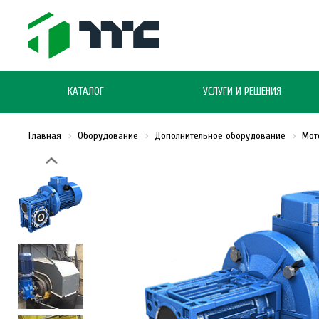
КАТАЛОГ
УСЛУГИ И РЕШЕНИЯ
Главная
Оборудование
Дополнительное оборудование
Мот