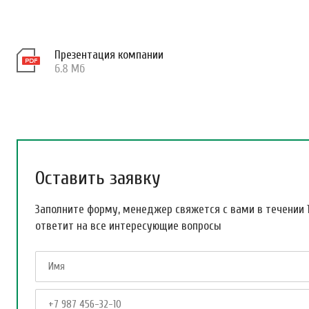
Презентация компании
6.8 Мб
Оставить заявку
Заполните форму, менеджер свяжется с вами в течении 
ответит на все интересующие вопросы