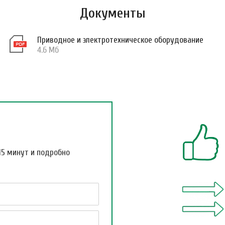
Документы
Приводное и электротехническое оборудование
4.6 Мб
15 минут и подробно