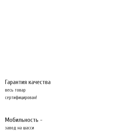
Гарантия качества
весь товар
сертифицирован!
Мобильность -
завод на шасси