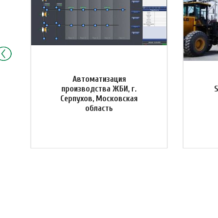
Автоматизация
производства ЖБИ, г.
Серпухов, Московская
область