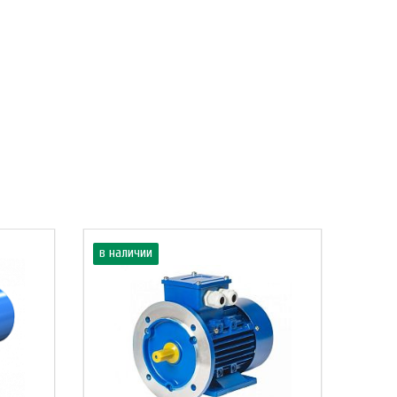
в наличии