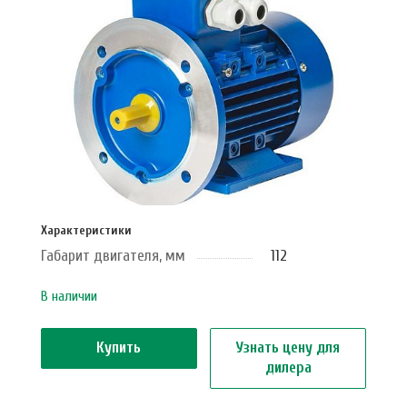
Характеристики
Габарит двигателя, мм
112
В наличии
Купить
Узнать цену для
дилера