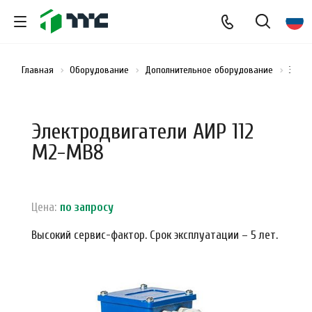
Главная
Оборудование
Дополнительное оборудование
Элект
Электродвигатели АИР 112
M2-MB8
Цена:
по зап
р
осу
Высокий сервис-фактор. Срок эксплуатации – 5 лет.