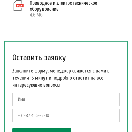
Приводное и электротехническое
оборудование
4.6 Мб
Оставить заявку
Заполните форму, менеджер свяжется с вами в
течении 15 минут и подробно ответит на все
интересующие вопросы