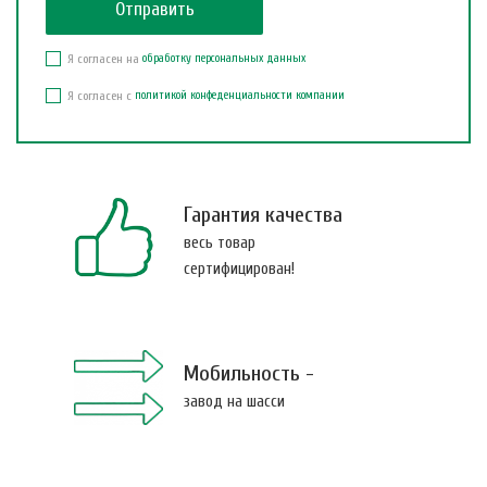
Я согласен на
обработку персональных данных
Я согласен с
политикой конфеденциальности компании
Гарантия качества
весь товар
сертифицирован!
Мобильность -
завод на шасси