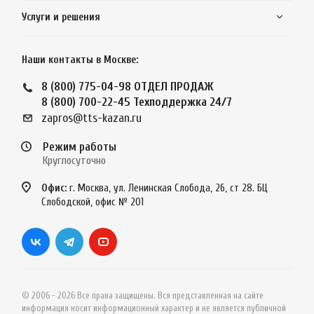
Услуги и решения
Наши контакты в Москве:
8 (800) 775-04-98
ОТДЕЛ ПРОДАЖ
8 (800) 700-22-45
Техподдержка 24/7
zapros@tts-kazan.ru
Режим работы
Круглосуточно
Офис:
г. Москва, ул. Ленинская Слобода, 26, ст 28. БЦ
Слободской, офис № 201
© 2006 - 2026 Все права защищены. Вся представленная на сайте
информация носит информационный характер и не является публичной