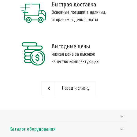
Быстрая доставка
Основные позиции в наличии,
отправим в день оплаты
Выгодные цены
низкая цена за высокое
качество комплектующих!
Назад к списку
Каталог оборудования