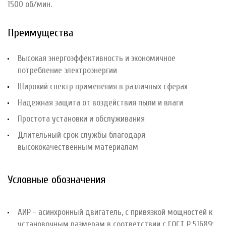
1500 об/мин.
Преимущества
Высокая энергоэффективность и экономичное
потребление электроэнергии
Широкий спектр применения в различных сферах
Надежная защита от воздействия пыли и влаги
Простота установки и обслуживания
Длительный срок службы благодаря
высококачественным материалам
Условные обозначения
АИР - асинхронный двигатель, с привязкой мощностей к
установочным размерам в соответствии с ГОСТ Р 51689;