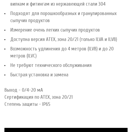
вилкам и фитингам из нержавеющей стали 304
Подходят для порошкообразных и гранулированных
сыпучих продуктов
Измерение очень легких сыпучих продуктов
Доступна версия ATEX, зона 20/21 (только ILVA и ILVB)
Возможность удлинения до 4 метров (ILVB) и до 20
метров (ILVC)
Не требуют технического обслуживания
Быстрая установка и замена
Выход - 0/4-20 мА
Сертификация по АТЕХ, зона 20/21
Степень защиты - IP65