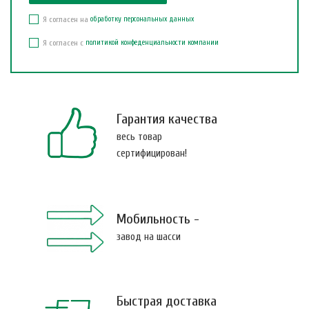
Я согласен на
обработку персональных данных
Я согласен с
политикой конфеденциальности компании
Гарантия качества
весь товар
сертифицирован!
Мобильность -
завод на шасси
Быстрая доставка