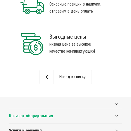
Основные позиции в наличии,
отправим в день оплаты
Выгодные цены
низкая цена за высокое
качество комплектующих!
Назад к списку
Каталог оборудования
Услуги и решения