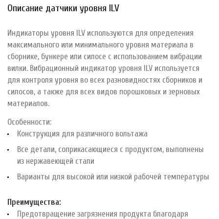
Описание датчики уровня ILV
Индикаторы уровня ILV используются для определения
максимального или минимального уровня материала в
сборнике, бункере или силосе с использованием вибрации
вилки. Вибрационный индикатор уровня ILV используется
для контроля уровня во всех разновидностях сборников и
силосов, а также для всех видов порошковых и зерновых
материалов.
Особенности:
Конструкция для различного вольтажа
Все детали, соприкасающиеся с продуктом, выполнены
из нержавеющей стали
Варианты для высокой или низкой рабочей температуры
Преимущества:
Предотвращение загрязнения продукта благодаря