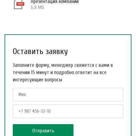
Презентация компании
6.8 Мб
Оставить заявку
Заполните форму, менеджер свяжется с вами в
течении 15 минут и подробно ответит на все
интересующие вопросы