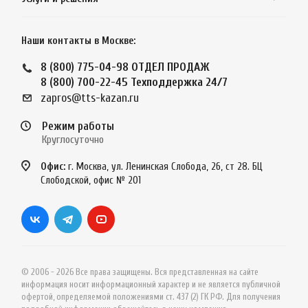
Наши контакты в Москве:
8 (800) 775-04-98
ОТДЕЛ ПРОДАЖ
8 (800) 700-22-45
Техподдержка 24/7
zapros@tts-kazan.ru
Режим работы
Круглосуточно
Офис:
г. Москва, ул. Ленинская Слобода, 26, ст 28. БЦ
Слободской, офис № 201
© 2006 - 2026 Все права защищены. Вся представленная на сайте
информация носит информационный характер и не является публичной
офертой, определяемой положениями ст. 437 (2) ГК РФ. Для получения