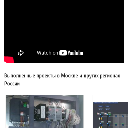
Выполненные проекты в Москве и других регионах
России