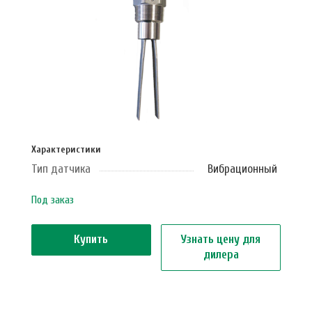
Характеристики
Тип датчика
Вибрационный
Под заказ
Купить
Узнать цену для
дилера