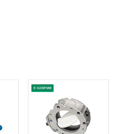
в наличии