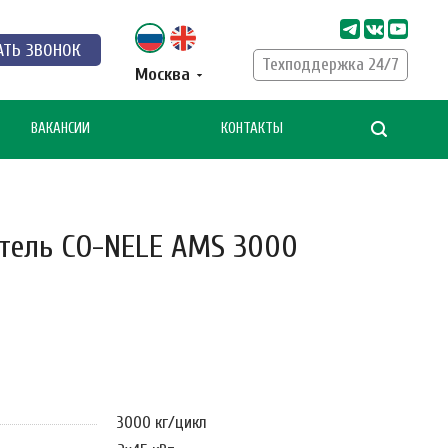
АТЬ ЗВОНОК
Техподдержка 24/7
Москва
ВАКАНСИИ
КОНТАКТЫ
тель CO-NELE AMS 3000
3000 кг/цикл