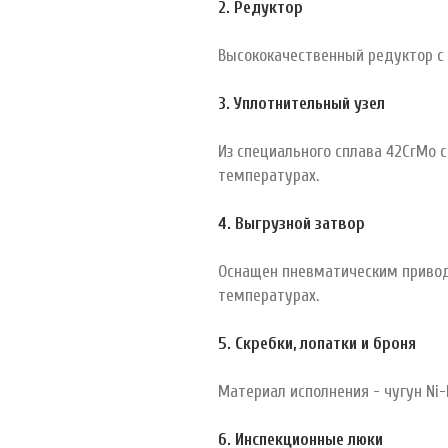
2. Редуктор
Высококачественный редуктор с 
3. Уплотнительный узел
Из специального сплава 42CrMo 
температурах.
4. Выгрузной затвор
Оснащен пневматическим привод
температурах.
5. Скребки, лопатки и броня
Материал исполнения - чугун Ni-
6. Инспекционные люки