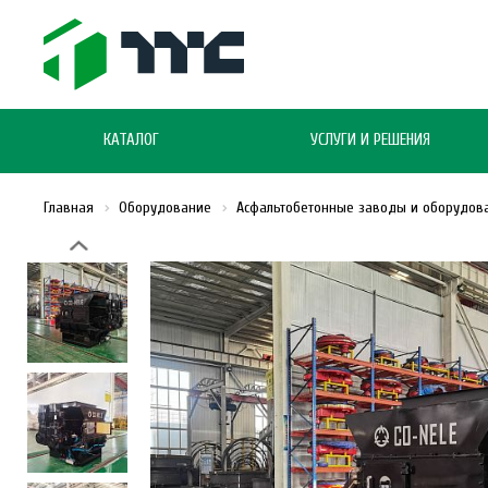
КАТАЛОГ
УСЛУГИ И РЕШЕНИЯ
Главная
Оборудование
Асфальтобетонные заводы и оборудов