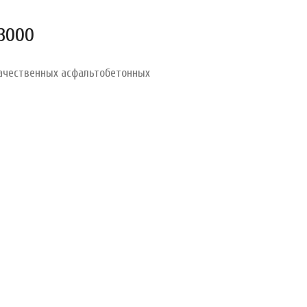
3000
качественных асфальтобетонных