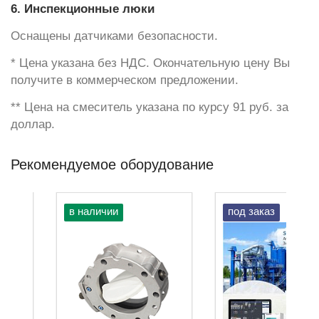
6. Инспекционные люки
Оснащены датчиками безопасности.
* Цена указана без НДС. Окончательную цену Вы
получите в коммерческом предложении.
** Цена на смеситель указана по курсу 91 руб. за
доллар.
Рекомендуемое оборудование
в наличии
под заказ