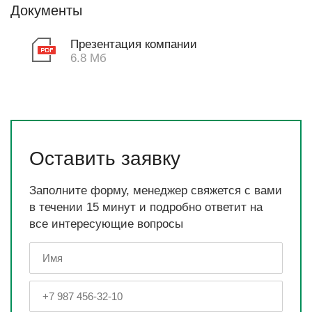
Документы
Презентация компании
6.8 Мб
Оставить заявку
Заполните форму, менеджер свяжется с вами
в течении 15 минут и подробно ответит на
все интересующие вопросы