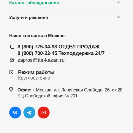
Каталог оборудования
Услуги и решения
Наши контакты в Москве:
8 (800) 775-04-98
ОТДЕЛ ПРОДАЖ
8 (800) 700-22-45
Техподдержка 24/7
zapros@tts-kazan.ru
Режим работы
Круглосуточно
Офис:
г. Москва, ул. Ленинская Слобода, 26, ст 28.
БЦ Слободской, офис № 201