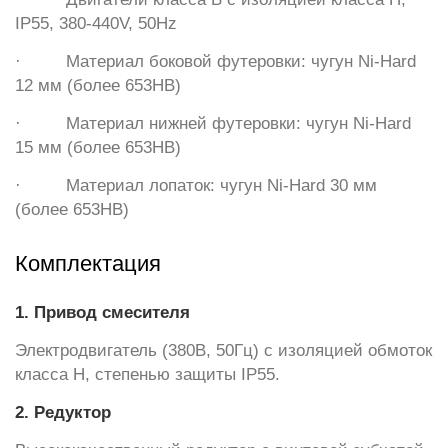
IP55, 380-440V, 50Hz
· Материал боковой футеровки: чугун Ni-Hard
12 мм (более 653HB)
· Материал нижней футеровки: чугун Ni-Hard
15 мм (более 653HB)
· Материал лопаток: чугун Ni-Hard 30 мм
(более 653HB)
Комплектация
1. Привод смесителя
Электродвигатель (380В, 50Гц) с изоляцией обмоток
класса H, степенью защиты IP55.
2. Редуктор