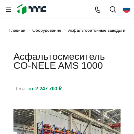
Главная
Оборудование
Асфальтобетонные заводы и обо
Асфальтосмеситель
CO-NELE AMS 1000
Цена:
от 2 247 700 ₽