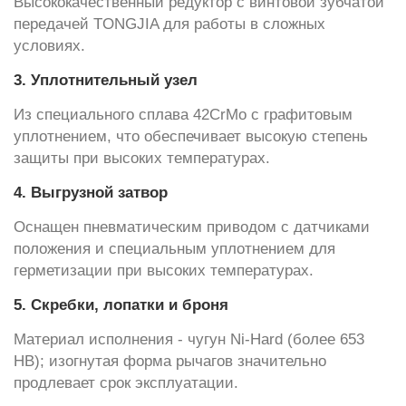
Высококачественный редуктор с винтовой зубчатой
передачей TONGJIA для работы в сложных
условиях.
3. Уплотнительный узел
Из специального сплава 42CrMo с графитовым
уплотнением, что обеспечивает высокую степень
защиты при высоких температурах.
4. Выгрузной затвор
Оснащен пневматическим приводом с датчиками
положения и специальным уплотнением для
герметизации при высоких температурах.
5. Скребки, лопатки и броня
Материал исполнения - чугун Ni-Hard (более 653
HB); изогнутая форма рычагов значительно
продлевает срок эксплуатации.