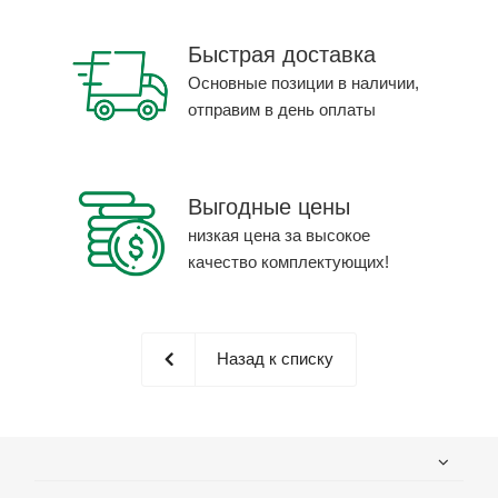
Быстрая доставка
Основные позиции в наличии,
отправим в день оплаты
Выгодные цены
низкая цена за высокое
качество комплектующих!
Назад к списку