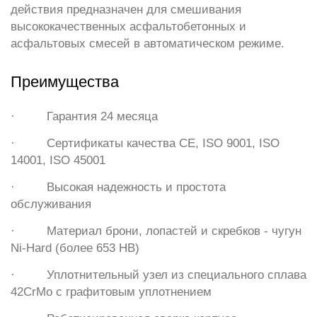
действия предназначен для смешивания
высококачественных асфальтобетонных и
асфальтовых смесей в автоматическом режиме.
Преимущества
· Гарантия 24 месяца
· Сертификаты качества CE, ISO 9001, ISO
14001, ISO 45001
· Высокая надежность и простота
обслуживания
· Материал брони, лопастей и скребков - чугун
Ni-Hard (более 653 HB)
· Уплотнительный узел из специального сплава
42CrMo с графитовым уплотнением