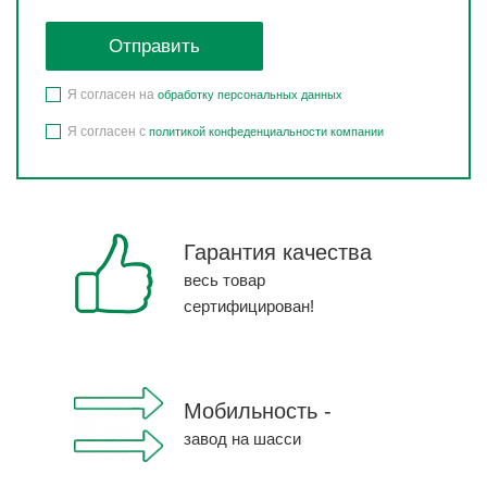
Я согласен на
обработку персональных данных
Я согласен с
политикой конфеденциальности компании
Гарантия качества
весь товар
сертифицирован!
Мобильность -
завод на шасси