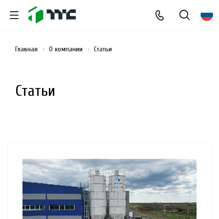
Главная
О компании
Статьи
Статьи