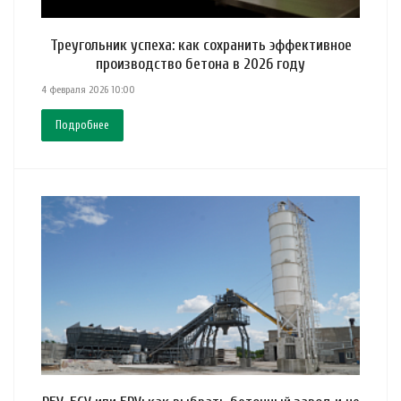
Треугольник успеха: как сохранить эффективное
производство бетона в 2026 году
4 февраля 2026 10:00
Подробнее