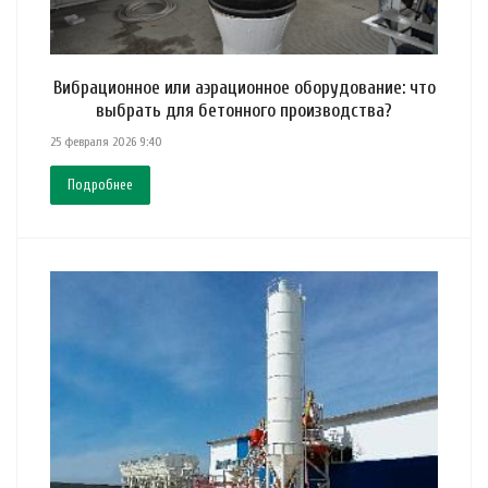
Вибрационное или аэрационное оборудование: что
выбрать для бетонного производства?
25 февраля 2026 9:40
Подробнее