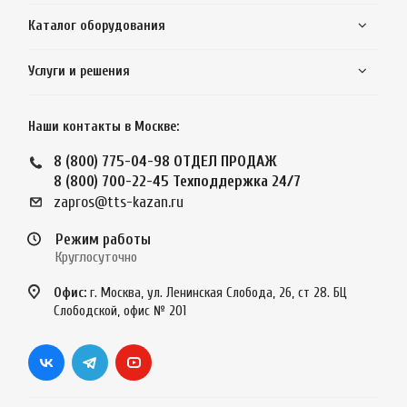
Каталог оборудования
Услуги и решения
Наши контакты в Москве:
8 (800) 775-04-98
ОТДЕЛ ПРОДАЖ
8 (800) 700-22-45
Техподдержка 24/7
zapros@tts-kazan.ru
Режим работы
Круглосуточно
Офис:
г. Москва, ул. Ленинская Слобода, 26, ст 28. БЦ
Слободской, офис № 201