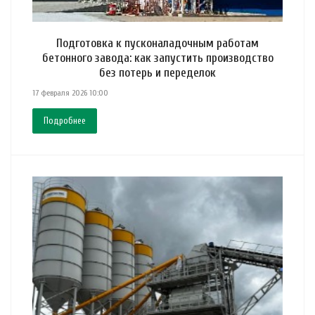
Подготовка к пусконаладочным работам
бетонного завода: как запустить производство
без потерь и переделок
17 февраля 2026 10:00
Подробнее