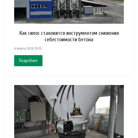
Как силос становится инструментом снижения
себестоимости бетона
6 марта 2026 10:55
Подробнее