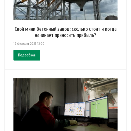
Свой мини бетонный завод: сколько стоит и когда
начинает приносить прибыль?
12 февраля 2026 12:00
Подробнее