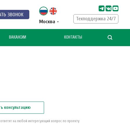
АТЬ ЗВОНОК
Техподдержка 24/7
Москва
ВАКАНСИИ
КОНТАКТЫ
ть консультацию
 ответят на любой интересующий вопрос по проекту