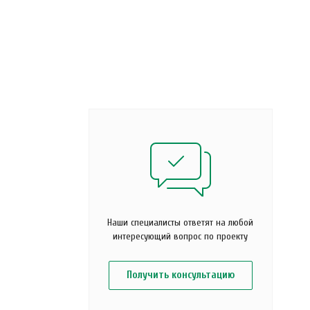
Наши специалисты ответят на любой
интересующий вопрос по проекту
Получить консультацию