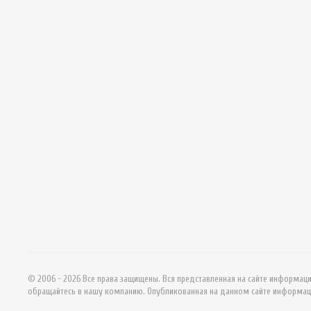
© 2006 - 2026 Все права защищены. Вся представленная на сайте информац
обращайтесь в нашу компанию. Опубликованная на данном сайте информац