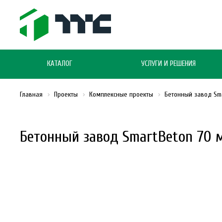
КАТАЛОГ
УСЛУГИ И РЕШЕНИЯ
Главная
Проекты
Комплексные проекты
Бетонный завод Sma
Бетонный завод SmartBeton 70 м