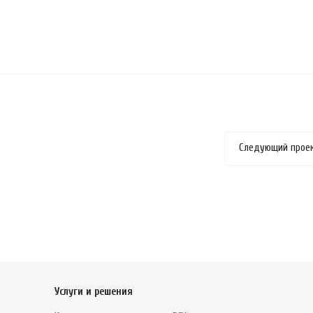
Следующий прое
Услуги и решения