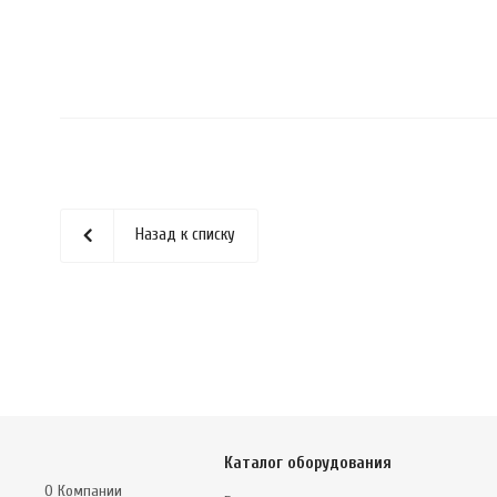
Назад к списку
Каталог оборудования
О Компании