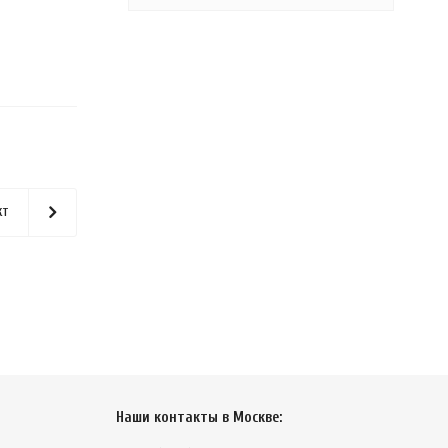
кт
Наши контакты в Москве: