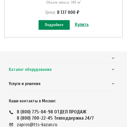
Объем силоса: 349 м³
Цена:
8 137 000 ₽
Купить
Подробнее
Каталог оборудования
Услуги и решения
Наши контакты в Москве:
8 (800) 775-04-98
ОТДЕЛ ПРОДАЖ
8 (800) 700-22-45
Техподдержка 24/7
zapros@tts-kazan.ru