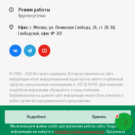
Режим работы
Круглосуточно
Офис:
г. Москва, ул. Ленинская Слобода, 26, ст 28. БЦ
Слободской, офис № 201
© 2006 - 2026 Все права защищены. Вся представленная на сайте
информация носит информационный характер и не является публичной
офертой, определяемой положениями ст. 437 (2) ГК РФ. Для получения
подробной информации обращайтесь в нашу компанию.
Опубликованная на данном сайте информация может быть изменена в
любое время без предварительного уведомления.
Подробнее
Принять
Мы используем файлы cookie для улучшения работы сайта. Подробную
информацию вы найдете в
Политике конфиденциальности
. Продолжая