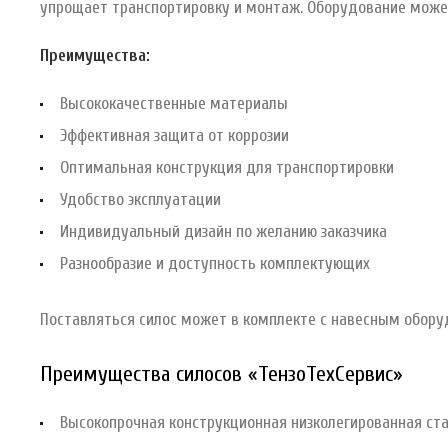
упрощает транспортировку и монтаж. Оборудование може
Преимущества:
Высококачественные материалы
Эффективная защита от коррозии
Оптимальная конструкция для транспортировки
Удобство эксплуатации
Индивидуальный дизайн по желанию заказчика
Разнообразие и доступность комплектующих
Поставляться силос может в комплекте с навесным обору
Преимущества силосов «ТензоТехСервис»
Высокопрочная конструкционная низколегированная ст