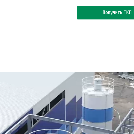
Получить ТКП