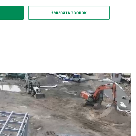
Заказать звонок