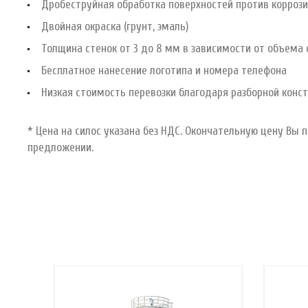
Дробеструйная обработка поверхностей против коррози
Двойная окраска (грунт, эмаль)
Толщина стенок от 3 до 8 мм в зависимости от объема 
Бесплатное нанесение логотипа и номера телефона
Низкая стоимость перевозки благодаря разборной конс
* Цена на силос указана без НДС. Окончательную цену Вы
предложении.