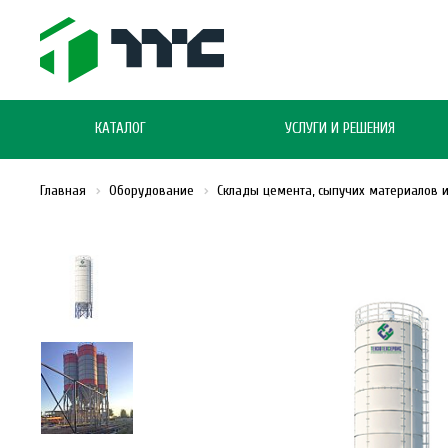
КАТАЛОГ
УСЛУГИ И РЕШЕНИЯ
Главная
Оборудование
Склады цемента, сыпучих материалов 