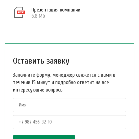
Презентация компании
6.8 Мб
Оставить заявку
Заполните форму, менеджер свяжется с вами в
течении 15 минут и подробно ответит на все
интересующие вопросы