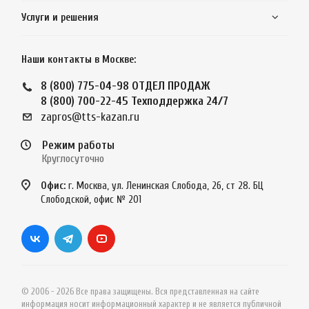
Услуги и решения
Наши контакты в Москве:
8 (800) 775-04-98
ОТДЕЛ ПРОДАЖ
8 (800) 700-22-45
Техподдержка 24/7
zapros@tts-kazan.ru
Режим работы
Круглосуточно
Офис:
г. Москва, ул. Ленинская Слобода, 26, ст 28. БЦ
Слободской, офис № 201
© 2006 - 2026 Все права защищены. Вся представленная на сайте
информация носит информационный характер и не является публичной