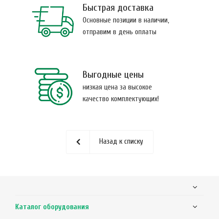
Быстрая доставка
Основные позиции в наличии,
отправим в день оплаты
Выгодные цены
низкая цена за высокое
качество комплектующих!
Назад к списку
Каталог оборудования