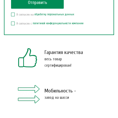
Я согласен на
обработку персональных данных
Я согласен с
политикой конфеденциальности компании
Гарантия качества
весь товар
сертифицирован!
Мобильность -
завод на шасси