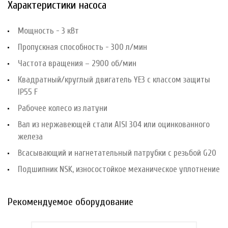
Характеристики насоса
Мощность - 3 кВт
Пропускная способность - 300 л/мин
Частота вращения – 2900 об/мин
Квадратный/круглый двигатель YE3 с классом защиты
IP55 F
Рабочее колесо из латуни
Вал из нержавеющей стали AISI 304 или оцинкованного
железа
Всасывающий и нагнетательный патрубки с резьбой G20
Подшипник NSK, износостойкое механическое уплотнение
Рекомендуемое оборудование