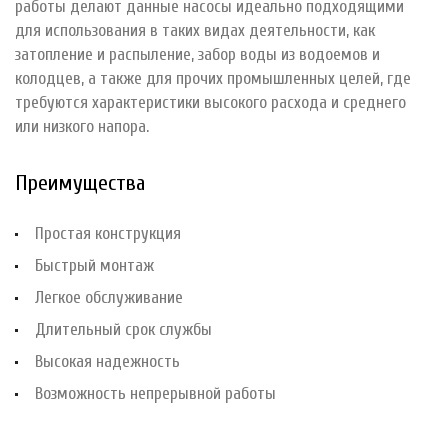
работы делают данные насосы идеально подходящими
для использования в таких видах деятельности, как
затопление и распыление, забор воды из водоемов и
колодцев, а также для прочих промышленных целей, где
требуются характеристики высокого расхода и среднего
или низкого напора.
Преимущества
Простая конструкция
Быстрый монтаж
Легкое обслуживание
Длительный срок службы
Высокая надежность
Возможность непрерывной работы