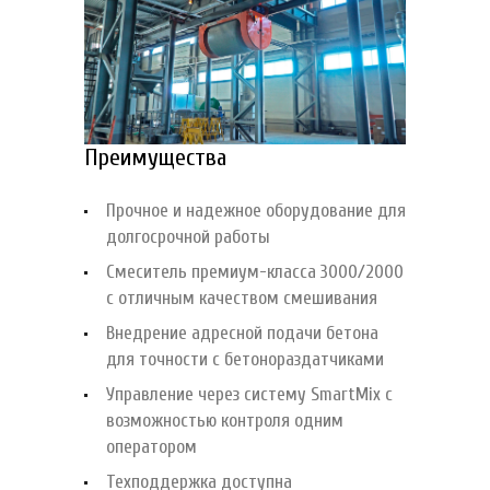
Преимущества
Прочное и надежное оборудование для
долгосрочной работы
Смеситель премиум-класса 3000/2000
с отличным качеством смешивания
Внедрение адресной подачи бетона
для точности с бетонораздатчиками
Управление через систему SmartMix с
возможностью контроля одним
оператором
Техподдержка доступна