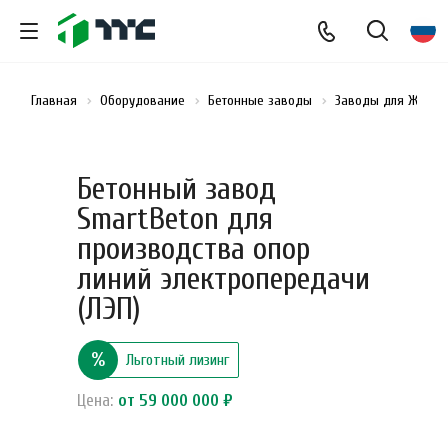
Главная
Оборудование
Бетонные заводы
Заводы для ЖБИ
Бетонный завод
SmartBeton для
производства опор
линий электропередачи
(ЛЭП)
%
Льготный лизинг
Цена:
от 59 000 000 ₽