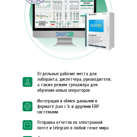
Отдельные рабочие места для
лаборанта, диспетчера, руководителя,
а также режим тренажера для
обучения новых операторов
Интеграция и обмен данными в
формате json с 1с и другими ERP
системами
Отправка отчетов по электронной
почте и telegram в любой точке мира