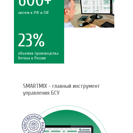
систем в РФ и СНГ
23%
объемов производства
бетона в России
SMARTMIX - главный инструмент
управления БСУ