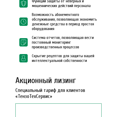
Функции защиты от неверных и
мошеннических действий персонала
Возможность абонементного
обслуживания, позволяющая экономить
денежные средства в период простоя
оборудования
Система отчетов, позволяющая вести
постоянный мониторинг
производственных процессов
Скрытие рецептов для защиты вашей
интеллектуальной собственности
Акционный лизинг
Специальный тариф для клиентов
«ТензоТехСервис»