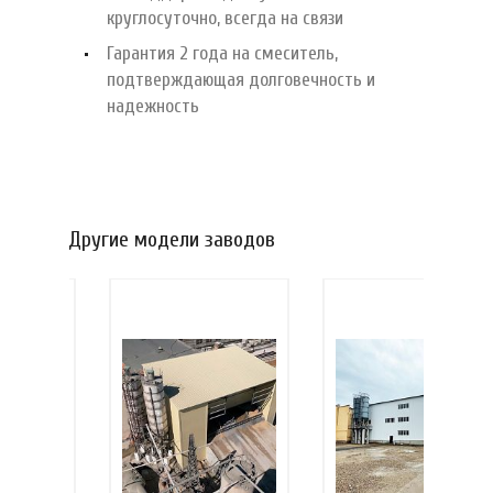
круглосуточно, всегда на связи
Гарантия 2 года на смеситель,
подтверждающая долговечность и
надежность
Другие модели заводов