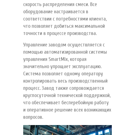
скорость распределения смеси. Все
оборудование настраивается в
соответствии с потребностями клиента,
что позволяет добиться максимальной
точности в процессе производства.
Управление заводом осуществляется с
помощью автоматизированной системы
управления SmartMix, которая
значительно упрощает эксплуатацию.
Система позволяет одному оператору
контролировать весь производственный
процесс. Завод также сопровождается
круглосуточной технической поддержкой,
что обеспечивает бесперебойную работу
и оперативное решение всех возникающих
вопросов.