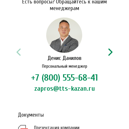
Есть вопросы? Обращайтесь к нашим
менеджерам
Денис Данилов
Персональный менеджер
+7 (800) 555-68-41
zapros@tts-kazan.ru
Документы
Презентация компании