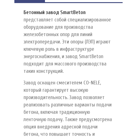
Бетонный завод SmartBeton
представляет собой специализированное
оборудование для производства
железобетонных опор для линий
электропередачи. Эти опоры (ЛЭП) играют
ключевую роль в инфраструктуре
энергоснабжения, и завод SmartBeton
подходит для массового производства
таких конструкций.
Завод оснащен смесителем CO-NELE,
который гарантирует высокую
производительность. Завод позволяет
реализовать различные варианты подачи
бетона, включая традиционную
ленточную подачу. Также предусмотрена
опция внедрения адресной подачи
бетона, что повышает точность и