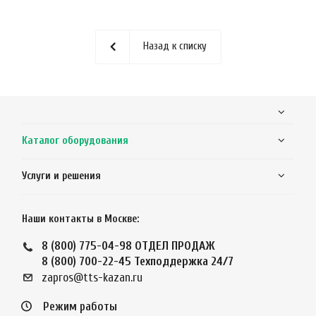
Назад к списку
Каталог оборудования
Услуги и решения
Наши контакты в Москве:
8 (800) 775-04-98
ОТДЕЛ ПРОДАЖ
8 (800) 700-22-45
Техподдержка 24/7
zapros@tts-kazan.ru
Режим работы