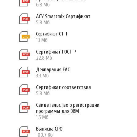
6.8 Мб
АСУ Smartmix Сертификат
5.8 Мб
Сертификат СТ-1
1.1 Мб
Сертификат ГОСТ Р
22.8 Мб
Декларация ЕАС
3.3 Мб
Сертификат соответствия
5.8 Мб
Свидетельство о регистрации
программы для ЭВМ
1.5 Мб
Выписка СРО
100.7 Кб