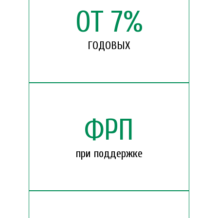
ОТ
7
%
ГОДОВЫХ
ФРП
при поддержке