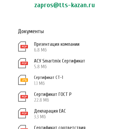
zapros@tts-kazan.ru
Документы
Презентация компании
6.8 Мб
АСУ Smartmix Сертификат
5.8 Мб
Сертификат СТ-1
1.1 Мб
Сертификат ГОСТ Р
22.8 Мб
Декларация ЕАС
3.3 Мб
Сертификат соответствия