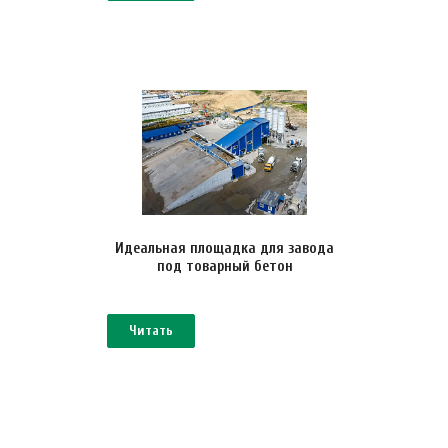
Идеальная площадка для завода
под товарный бетон
Читать