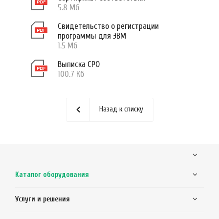
5.8 Мб
Свидетельство о регистрации
программы для ЭВМ
1.5 Мб
Выписка СРО
100.7 Кб
Назад к списку
Каталог оборудования
Услуги и решения