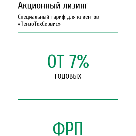
Акционный лизинг
Специальный тариф для клиентов
«ТензоТехСервис»
ОТ
7
%
ГОДОВЫХ
ФРП