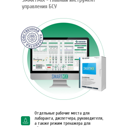
управления БСУ
Отдельные рабочие места для
лаборанта, диспетчера, руководителя,
а также режим тренажера для