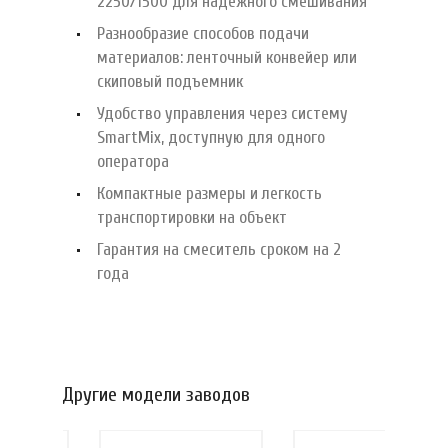
2250/1500 для надежного смешивания
Разнообразие способов подачи
материалов: ленточный конвейер или
скиповый подъемник
Удобство управления через систему
SmartMix, доступную для одного
оператора
Компактные размеры и легкость
транспортировки на объект
Гарантия на смеситель сроком на 2
года
Другие модели заводов