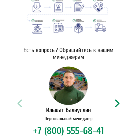
Есть вопросы? Обращайтесь к нашим
менеджерам
Ильшат Валиуллин
Персональный менеджер
+7 (800) 555-68-41