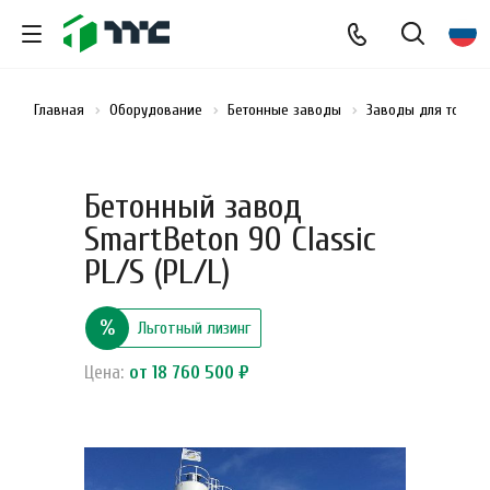
Главная
Оборудование
Бетонные заводы
Заводы для товарн
Бетонный завод
SmartBeton 90 Classic
PL/S (PL/L)
%
Льготный лизинг
Цена:
от 18 760 500 ₽