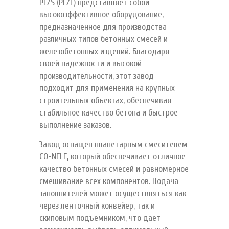
PL/S (PL/L) представляет собой
высокоэффективное оборудование,
предназначенное для производства
различных типов бетонных смесей и
железобетонных изделий. Благодаря
своей надежности и высокой
производительности, этот завод
подходит для применения на крупных
строительных объектах, обеспечивая
стабильное качество бетона и быстрое
выполнение заказов.
Завод оснащен планетарным смесителем
CO-NELE, который обеспечивает отличное
качество бетонных смесей и равномерное
смешивание всех компонентов. Подача
заполнителей может осуществляться как
через ленточный конвейер, так и
скиповым подъемником, что дает