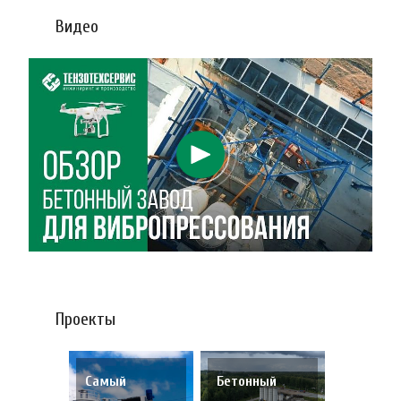
Видео
Проекты
Самый
Бетонный