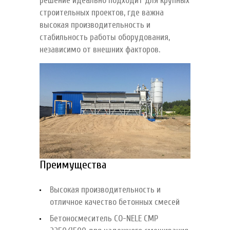
решение идеально подходит для крупных
строительных проектов, где важна
высокая производительность и
стабильность работы оборудования,
независимо от внешних факторов.
Преимущества
Высокая производительность и
отличное качество бетонных смесей
Бетоносмеситель CO-NELE CMP