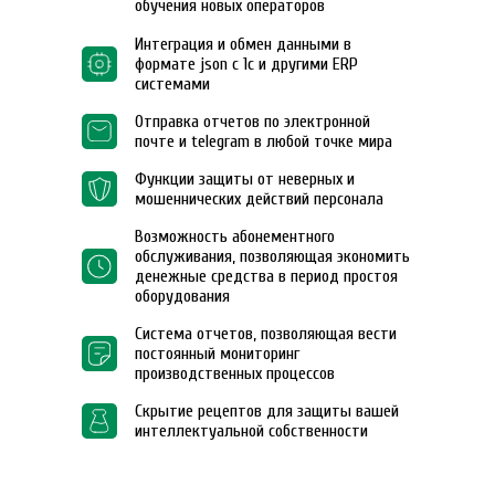
обучения новых операторов
Интеграция и обмен данными в
формате json с 1с и другими ERP
системами
Отправка отчетов по электронной
почте и telegram в любой точке мира
Функции защиты от неверных и
мошеннических действий персонала
Возможность абонементного
обслуживания, позволяющая экономить
денежные средства в период простоя
оборудования
Система отчетов, позволяющая вести
постоянный мониторинг
производственных процессов
Скрытие рецептов для защиты вашей
интеллектуальной собственности