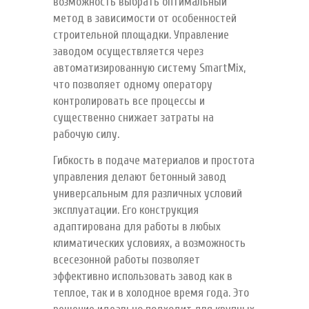
возможность выбрать оптимальный
метод в зависимости от особенностей
строительной площадки. Управление
заводом осуществляется через
автоматизированную систему SmartMix,
что позволяет одному оператору
контролировать все процессы и
существенно снижает затраты на
рабочую силу.
Гибкость в подаче материалов и простота
управления делают бетонный завод
универсальным для различных условий
эксплуатации. Его конструкция
адаптирована для работы в любых
климатических условиях, а возможность
всесезонной работы позволяет
эффективно использовать завод как в
теплое, так и в холодное время года. Это