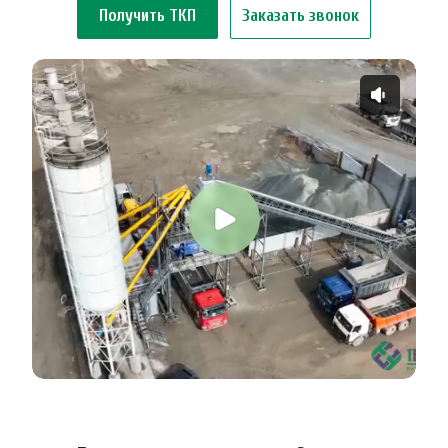
Получить ТКП
Заказать звонок