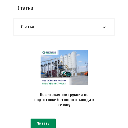
Статьи
Статьи
Пошаговая инструкция по
подготовке бетонного завода к
сезону
Читать