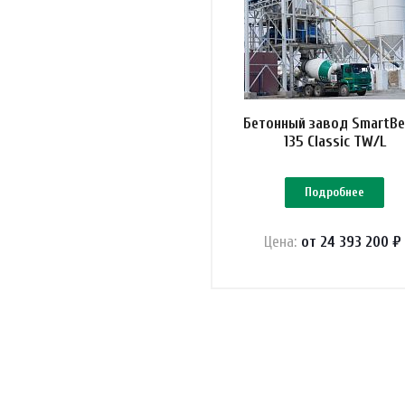
Бетонный завод SmartBe
135 Classic TW/L
Подробнее
Цена:
от 24 393 200 ₽