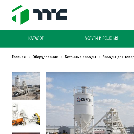
КАТАЛОГ
УСЛУГИ И РЕШЕНИЯ
Главная
Оборудование
Бетонные заводы
Заводы для това