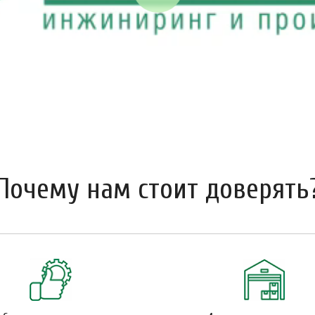
Почему нам стоит доверять