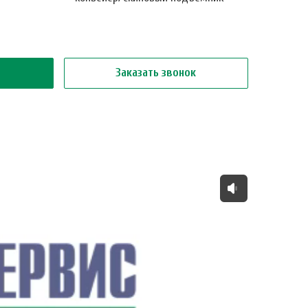
Заказать звонок