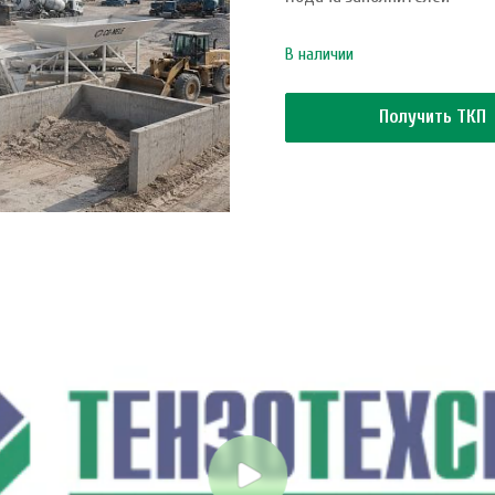
В наличии
Получить ТКП