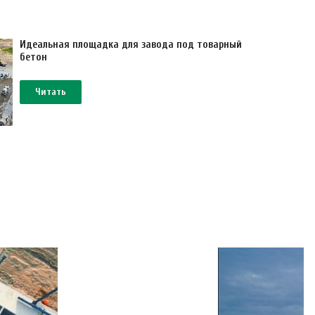
Идеальная площадка для завода под товарный
бетон
Читать