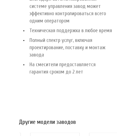
системе управления завод может
эффективно контролироваться всего
одним оператором
Техническая поддержка в любое время
Полный спектр услуг, включая
проектирование, поставку и монтаж
завода
На смесители предоставляется
гарантия сроком до 2 лет
Другие модели заводов