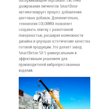
обслуживающем персонале. Система
дозирования пигментов SmartDose
автоматизирует процесс добавления
цветовых добавок. Дополнительно,
технология COLORMIX позволяет
создавать плитку с разнотонной
поверхностью, расширяя возможности
дизайна и улучшая эстетические качества
готовой продукции. Это делает завод
SmartBeton 50 S универсальным и
эффективным решением для
производителей вибропрессованных
изделий.