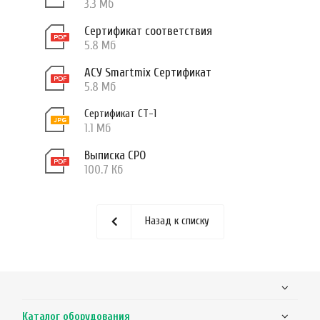
3.3 Мб
Сертификат соответствия
5.8 Мб
АСУ Smartmix Сертификат
5.8 Мб
Сертификат СТ-1
1.1 Мб
Выписка СРО
100.7 Кб
Назад к списку
Каталог оборудования