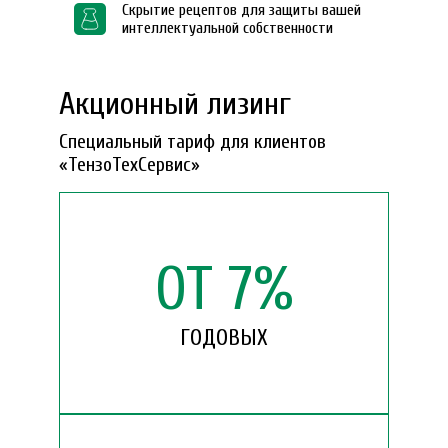
Скрытие рецептов для защиты вашей
интеллектуальной собственности
Акционный лизинг
Специальный тариф для клиентов
«ТензоТехСервис»
ОТ
7
%
ГОДОВЫХ