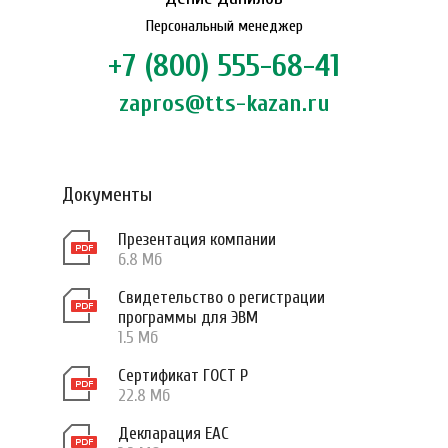
Персональный менеджер
+7 (800) 555-68-41
zapros@tts-kazan.ru
Документы
Презентация компании
6.8 Мб
Свидетельство о регистрации
программы для ЭВМ
1.5 Мб
Сертификат ГОСТ Р
22.8 Мб
Декларация ЕАС