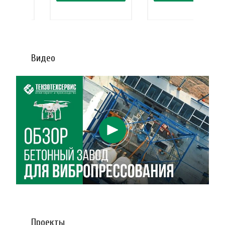
Видео
Проекты