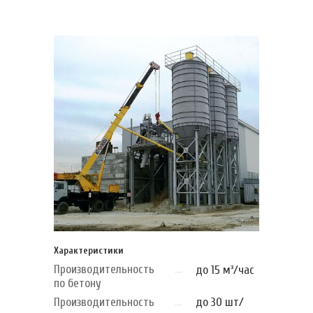
Характеристики
Производительность
до 15 м³/час
по бетону
Производительность
до 30 шт/