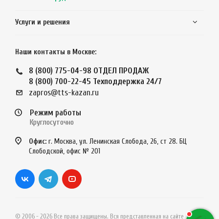
Услуги и решения
Наши контакты в Москве:
8 (800) 775-04-98
ОТДЕЛ ПРОДАЖ
8 (800) 700-22-45
Техподдержка 24/7
zapros@tts-kazan.ru
Режим работы
Круглосуточно
Офис:
г. Москва, ул. Ленинская Слобода, 26, ст 28. БЦ
Слободской, офис № 201
© 2006 - 2026 Все права защищены. Вся представленная на сайте