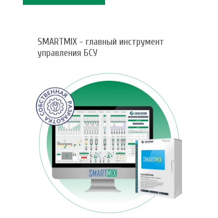
SMARTMIX - главный инструмент
управления БСУ