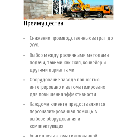
Преимущества
Снижение производственных затрат до
20%
Выбор между различными методами
подачи, такими как скип, конвейер и
другими вариантами
Оборудование завода полностью
интегрировано и автоматизировано
для повышения эффективности
Каждому клиенту предоставляется
персонализированная помощь в
выборе оборудования и
комплектующих
Благодаря автоматизированной