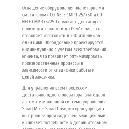
Оснащение оборудования планетарными
смесителями CO-NELE CMP 1125/750 и CO-
NELE CMP 375/250 помогает достигнуть
производительности до 15 м³ в час, что
позволяет изготовить до 30 изделий за
один цикл. Оборудование проектируется
индивидуально с учетом всех требований
клиента, что позволяет оптимизировать
производственные процессы в
зависимости от специфики работы и
целей заказчика.
Для управления всем процессом
достаточно одного оператора, благодаря
автоматизированной системе управления
SmartMix + SmartDose, которая упрощает
контроль за производственными циклами
и снижает потребность в дополнительном