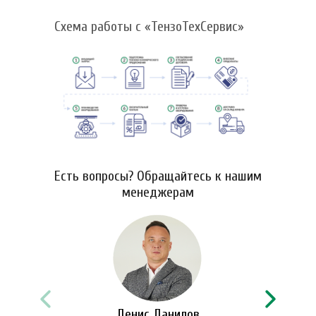
Схема работы с «ТензоТехСервис»
Есть вопросы? Обращайтесь к нашим
менеджерам
Денис Данилов