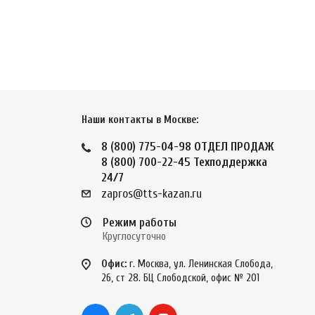
Наши контакты в Москве:
8 (800) 775-04-98
ОТДЕЛ ПРОДАЖ
8 (800) 700-22-45
Техподдержка
24/7
zapros@tts-kazan.ru
Режим работы
Круглосуточно
Офис:
г. Москва, ул. Ленинская Слобода,
26, ст 28. БЦ Слободской, офис № 201