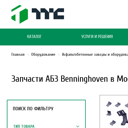
КАТАЛОГ
УСЛУГИ И РЕШЕНИЯ
Главная
Оборудование
Асфальтобетонные заводы и оборудов
Запчасти АБЗ Benninghoven в Мо
ПОИСК ПО ФИЛЬТРУ
ТИП ТОВАРА