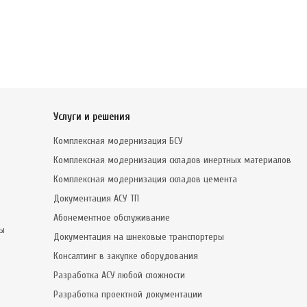
Услуги и решения
Комплексная модернизация БСУ
Комплексная модернизация складов инертных материалов
Комплексная модернизация складов цемента
Документация АСУ ТП
Абонементное обслуживание
сы
Документация на шнековые транспортеры
Консалтинг в закупке оборудования
Разработка АСУ любой сложности
Разработка проектной документации