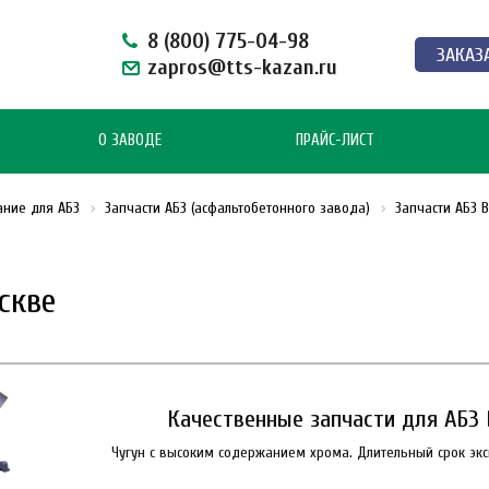
8 (800) 775-04-98
ЗАКАЗ
zapros@tts-kazan.ru
О ЗАВОДЕ
ПРАЙС-ЛИСТ
ание для АБЗ
Запчасти АБЗ (асфальтобетонного завода)
Запчасти АБЗ 
скве
Качественные запчасти для АБЗ 
Чугун с высоким содержанием хрома. Длительный срок экс